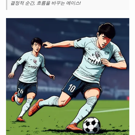
결정적 순간, 흐름을 바꾸는 에이스!