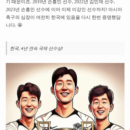
기 때문이죠. 2019년 손흥민 선수, 2022년 김민재 선수,
2023년 손흥민 선수에 이어 이제 이강인 선수까지! 아시아
축구의 심장이 여전히 한국에 있음을 다시 한번 증명했답
니다. 🤩
한국, 4년 연속 국제 선수상!