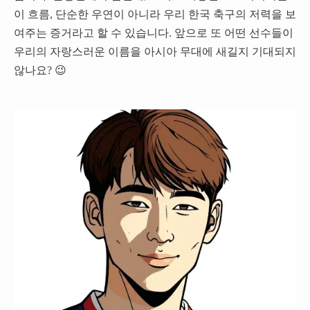
이 흐름, 단순한 우연이 아니라 우리 한국 축구의 저력을 보
여주는 증거라고 할 수 있습니다. 앞으로 또 어떤 선수들이
우리의 자랑스러운 이름을 아시아 무대에 새길지 기대되지
않나요? 😉