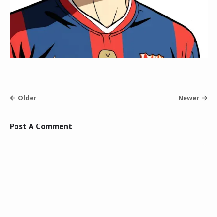
Older
Newer
Post A Comment