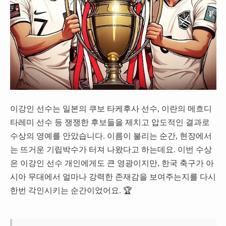
이강인 선수는 일본의 쿠보 타케후사 선수, 이란의 메흐디
타레미 선수 등 쟁쟁한 후보들을 제치고 압도적인 결과로
수상의 영예를 안았습니다. 이름이 불리는 순간, 현장에서
는 뜨거운 기립박수가 터져 나왔다고 하는데요. 이번 수상
은 이강인 선수 개인에게도 큰 영광이지만, 한국 축구가 아
시아 무대에서 얼마나 강력한 존재감을 보여주는지를 다시
한번 각인시키는 순간이었어요. 🏆