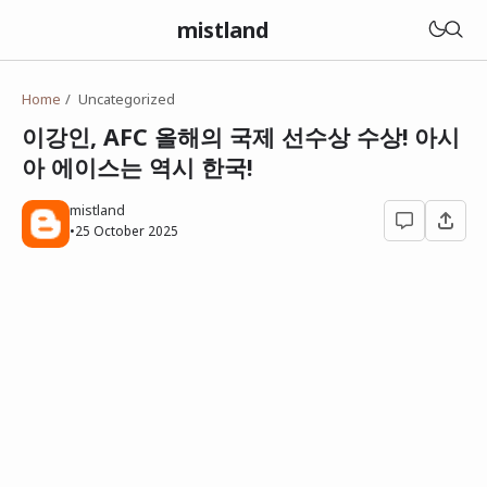
mistland
Home
Uncategorized
이강인, AFC 올해의 국제 선수상 수상! 아시
아 에이스는 역시 한국!
mistland
•
25 October 2025