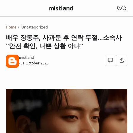
mistland
Home
Uncategorized
배우 장동주, 사과문 후 연락 두절…소속사
"안전 확인, 나쁜 상황 아냐"
mistland
•
31 October 2025