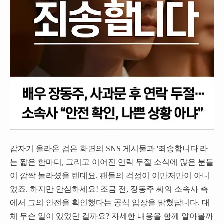
갑자기 올라온 검은 화면의 SNS 게시물과 '죄송합니다'라
는 짧은 한마디, 그리고 이어진 연락 두절 소식에 많은 분들
이 깜짝 놀라셨을 텐데요. 팬들의 걱정이 이만저만이 아니
었죠. 하지만 안심하세요! 조금 전, 장동주 씨의 소속사 측
에서 그의 안전을 확인했다는 공식 입장을 밝혔답니다. 대
체 무슨 일이 있었던 걸까요? 자세한 내용을 함께 알아볼까