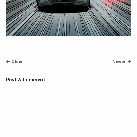
Older
Newer
Post A Comment