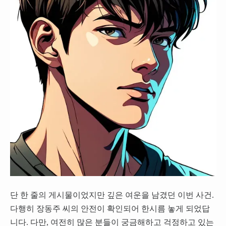
단 한 줄의 게시물이었지만 깊은 여운을 남겼던 이번 사건.
다행히 장동주 씨의 안전이 확인되어 한시름 놓게 되었답
니다. 다만, 여전히 많은 분들이 궁금해하고 걱정하고 있는