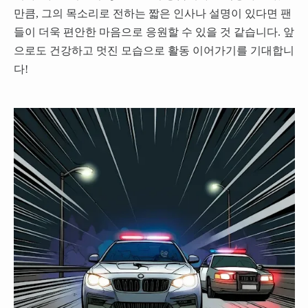
만큼, 그의 목소리로 전하는 짧은 인사나 설명이 있다면 팬
들이 더욱 편안한 마음으로 응원할 수 있을 것 같습니다. 앞
으로도 건강하고 멋진 모습으로 활동 이어가기를 기대합니
다!