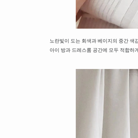
노란빛이 도는 회색과 베이지의 중간 색
아이 방과 드레스룸 공간에 모두 적합하게