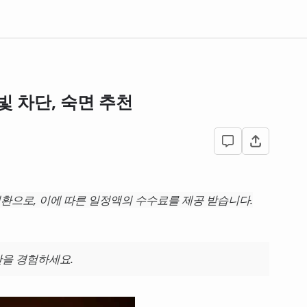
빛 차단, 숙면 추천
환으로, 이에 따른 일정액의 수수료를 제공 받습니다.
단을 경험하세요.