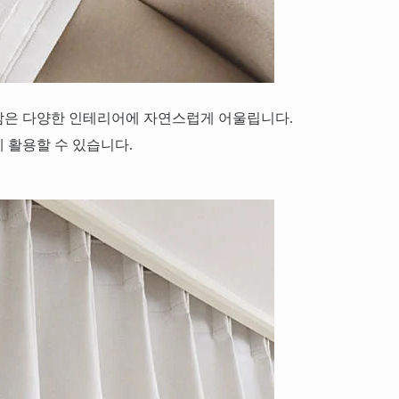
감은 다양한 인테리어에 자연스럽게 어울립니다.
 활용할 수 있습니다.