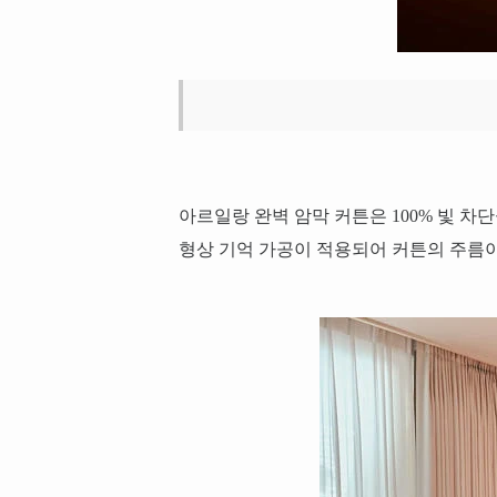
아르일랑 완벽 암막 커튼은 100% 빛 차
형상 기억 가공이 적용되어 커튼의 주름