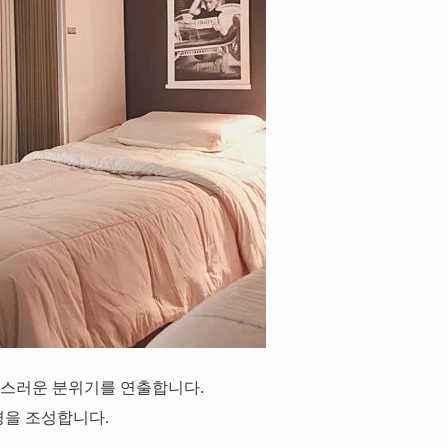
급스러운 분위기를 연출합니다.
경을 조성합니다.