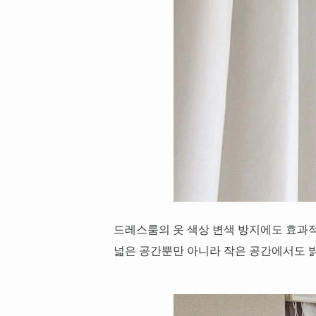
드레스룸의 옷 색상 변색 방지에도 효과
넓은 공간뿐만 아니라 작은 공간에서도 