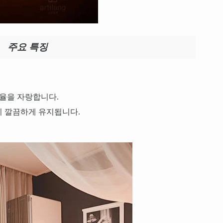
주요 특징
단율을 자랑합니다.
이 깔끔하게 유지됩니다.