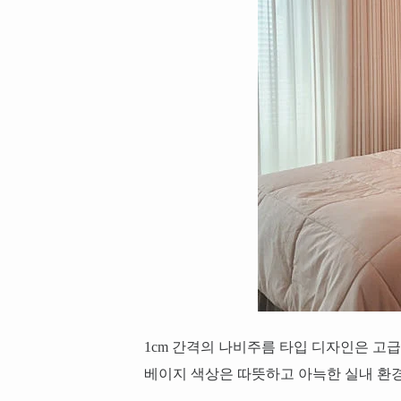
1cm 간격의 나비주름 타입 디자인은 고
베이지 색상은 따뜻하고 아늑한 실내 환