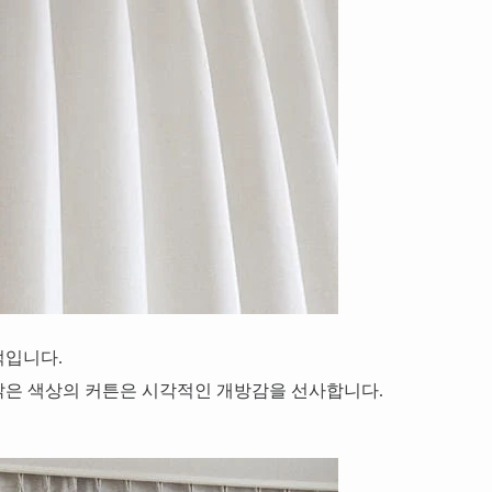
적입니다.
밝은 색상의 커튼은 시각적인 개방감을 선사합니다.