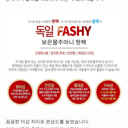
꼼꼼한 마감 처리로 완성도를 높였습니다.