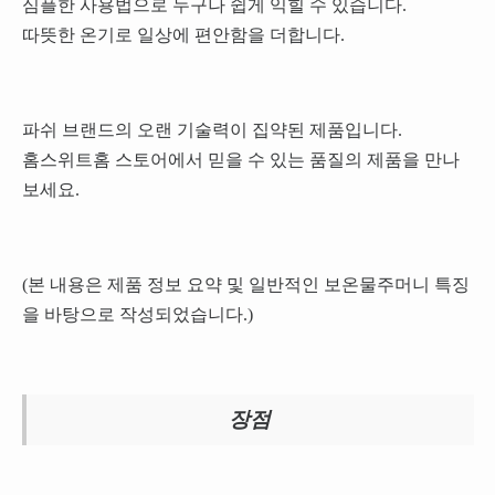
심플한 사용법으로 누구나 쉽게 익힐 수 있습니다.
따뜻한 온기로 일상에 편안함을 더합니다.
파쉬 브랜드의 오랜 기술력이 집약된 제품입니다.
홈스위트홈 스토어에서 믿을 수 있는 품질의 제품을 만나
보세요.
(본 내용은 제품 정보 요약 및 일반적인 보온물주머니 특징
을 바탕으로 작성되었습니다.)
장점