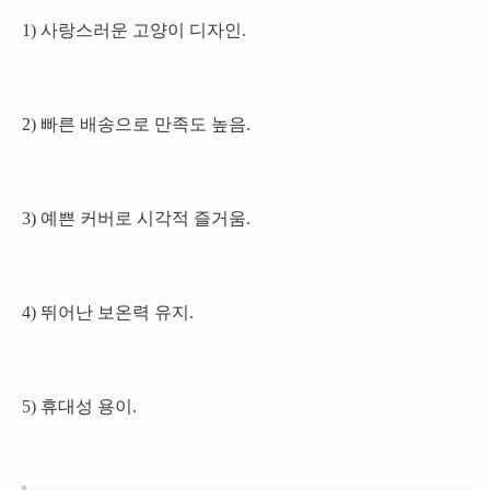
1) 사랑스러운 고양이 디자인.
2) 빠른 배송으로 만족도 높음.
3) 예쁜 커버로 시각적 즐거움.
4) 뛰어난 보온력 유지.
5) 휴대성 용이.