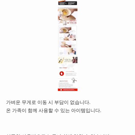
가벼운 무게로 이동 시 부담이 없습니다.
온 가족이 함께 사용할 수 있는 아이템입니다.