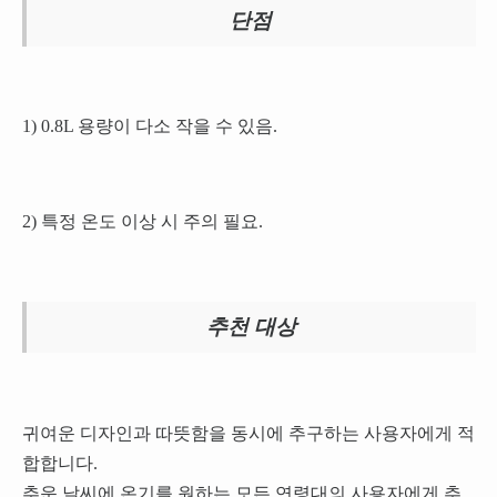
단점
1) 0.8L 용량이 다소 작을 수 있음.
2) 특정 온도 이상 시 주의 필요.
추천 대상
귀여운 디자인과 따뜻함을 동시에 추구하는 사용자에게 적
합합니다.
추운 날씨에 온기를 원하는 모든 연령대의 사용자에게 추