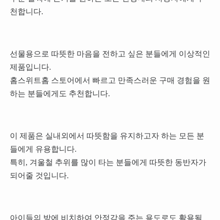
천합니다.
선물용으로 따뜻한 마음을 전하고 싶은 분들에게 이상적인
제품입니다.
홈스위트홈 스토어에서 빠르고 만족스러운 구매 경험을 원
하는 분들에게도 추천합니다.
이 제품은 실내외에서 따뜻함을 유지하고자 하는 모든 분
들에게 유용합니다.
특히, 겨울철 추위를 많이 타는 분들에게 따뜻한 동반자가
되어줄 것입니다.
아이들의 방에 비치하여 안정감을 주는 용도로도 활용될