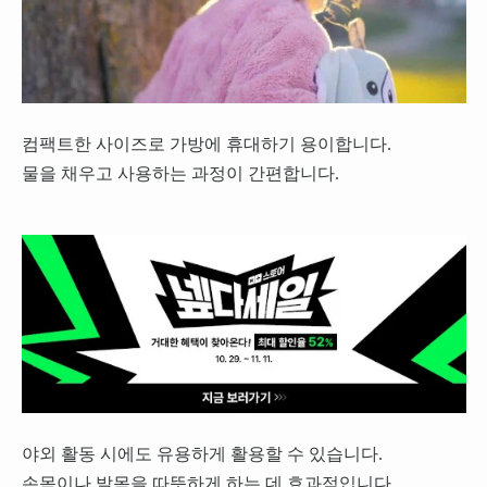
컴팩트한 사이즈로 가방에 휴대하기 용이합니다.
물을 채우고 사용하는 과정이 간편합니다.
야외 활동 시에도 유용하게 활용할 수 있습니다.
손목이나 발목을 따뜻하게 하는 데 효과적입니다.