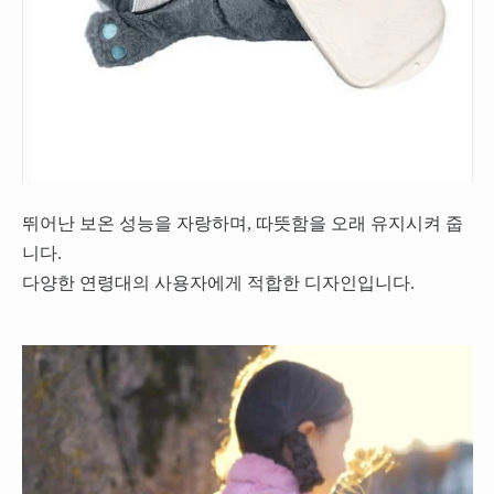
뛰어난 보온 성능을 자랑하며, 따뜻함을 오래 유지시켜 줍
니다.
다양한 연령대의 사용자에게 적합한 디자인입니다.