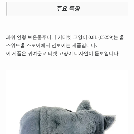
주요 특징
파쉬 인형 보온물주머니 키티켓 고양이 0.8L (65259)는 홈
스위트홈 스토어에서 선보이는 제품입니다.
이 제품은 귀여운 키티켓 고양이 디자인이 돋보입니다.