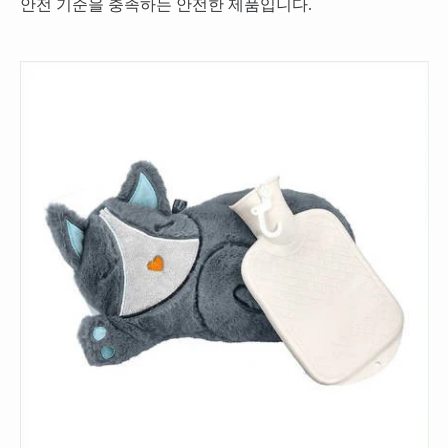
안전 기준을 충족하는 안전한 제품입니다.