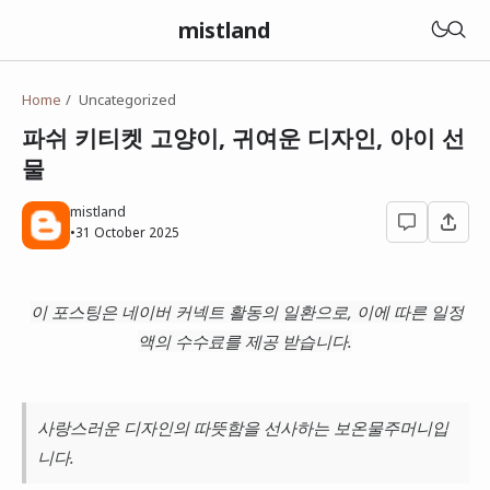
mistland
Home
Uncategorized
파쉬 키티켓 고양이, 귀여운 디자인, 아이 선
물
mistland
•
31 October 2025
이 포스팅은 네이버 커넥트 활동의 일환으로, 이에 따른 일정
액의 수수료를 제공 받습니다.
사랑스러운 디자인의 따뜻함을 선사하는 보온물주머니입
니다.