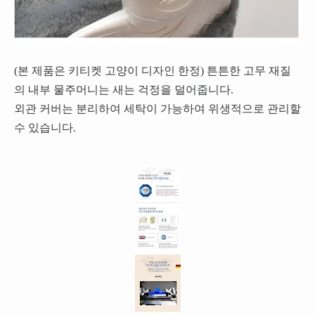
(본 제품은 키티켓 고양이 디자인 한정) 튼튼한 고무 재질
의 내부 물주머니는 새는 걱정을 덜어줍니다.
외관 커버는 분리하여 세탁이 가능하여 위생적으로 관리할
수 있습니다.