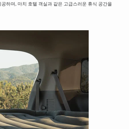
공하며, 마치 호텔 객실과 같은 고급스러운 휴식 공간을