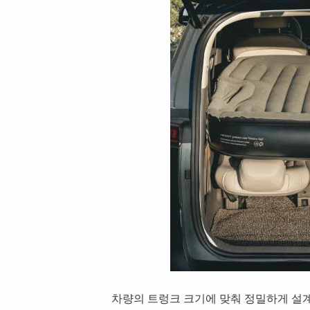
차량의 트렁크 크기에 맞춰 정밀하게 설