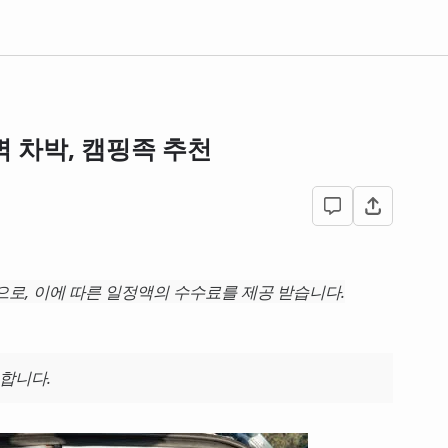
벽 차박, 캠핑족 추천
로, 이에 따른 일정액의 수수료를 제공 받습니다.
합니다.