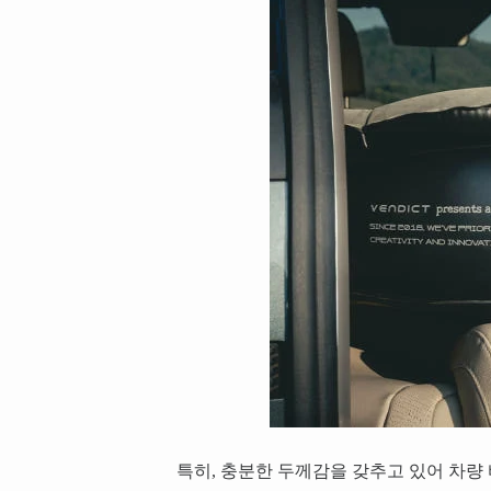
특히, 충분한 두께감을 갖추고 있어 차량