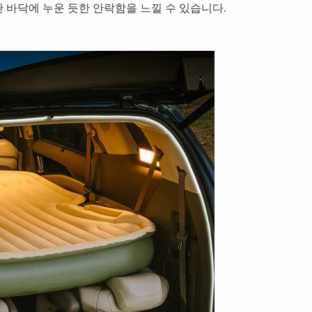
 바닥에 누운 듯한 안락함을 느낄 수 있습니다.