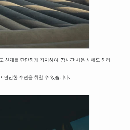
 신체를 단단하게 지지하여, 장시간 사용 시에도 허리
.
고 편안한 수면을 취할 수 있습니다.