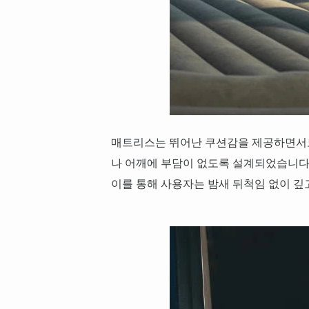
매트리스는 뛰어난 쿠션감을 제공하면서도
나 어깨에 부담이 없도록 설계되었습니다
이를 통해 사용자는 밤새 뒤척임 없이 깊