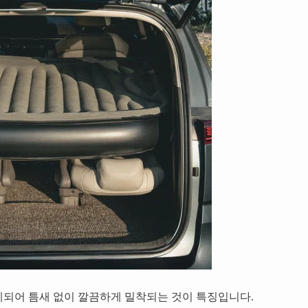
계되어 틈새 없이 깔끔하게 밀착되는 것이 특징입니다.