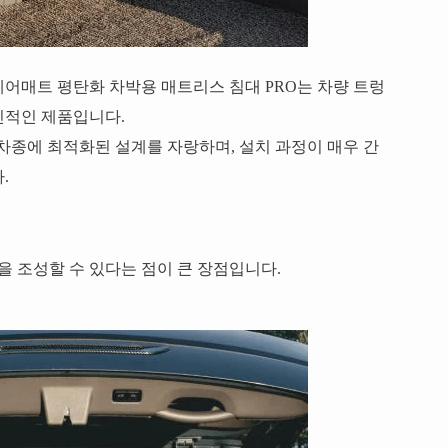
어매트 평탄화 차박용 매트리스 침대 PRO는 차량 트렁
신적인 제품입니다.
 차종에 최적화된 설계를 자랑하며, 설치 과정이 매우 간
.
을 조성할 수 있다는 점이 큰 장점입니다.