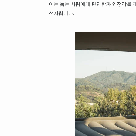
이는 눕는 사람에게 편안함과 안정감을 제
선사합니다.