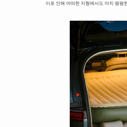
이로 인해 어떠한 지형에서도 마치 평평한