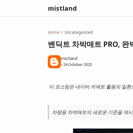
mistland
Home
Uncategorized
벤딕트 차박매트 PRO, 완
mistland
•
24 October 2025
이 포스팅은 네이버 커넥트 활동의 일환으
차량용 차박매트의 새로운 기준을 제시