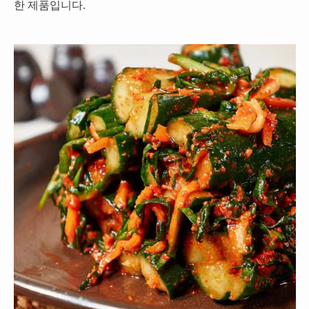
한 제품입니다.