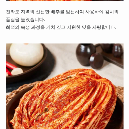
전라도 지역의 신선한 배추를 엄선하여 사용하여 김치의
품질을 높였습니다.
최적의 숙성 과정을 거쳐 깊고 시원한 맛을 자랑합니다.