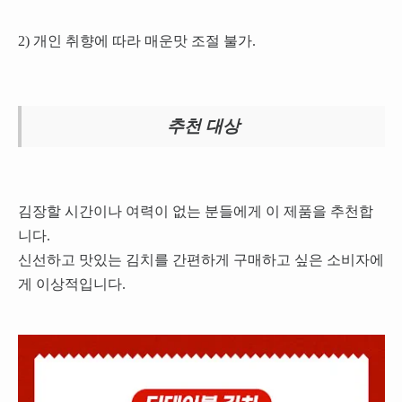
2) 개인 취향에 따라 매운맛 조절 불가.
추천 대상
김장할 시간이나 여력이 없는 분들에게 이 제품을 추천합
니다.
신선하고 맛있는 김치를 간편하게 구매하고 싶은 소비자에
게 이상적입니다.