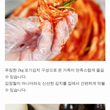
푸짐한 2kg 포기김치 구성으로 온 가족이 만족스럽게 즐길
수 있습니다.
김장철이 아니더라도 신선한 김치를 집에서 간편하게 맛볼
수 있습니다.