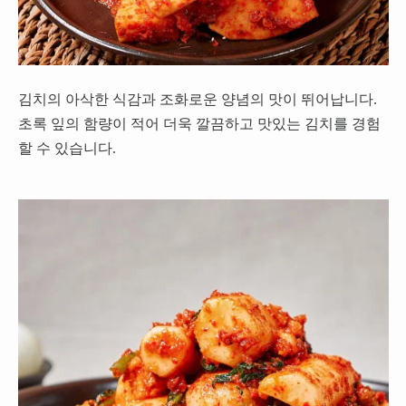
김치의 아삭한 식감과 조화로운 양념의 맛이 뛰어납니다.
초록 잎의 함량이 적어 더욱 깔끔하고 맛있는 김치를 경험
할 수 있습니다.