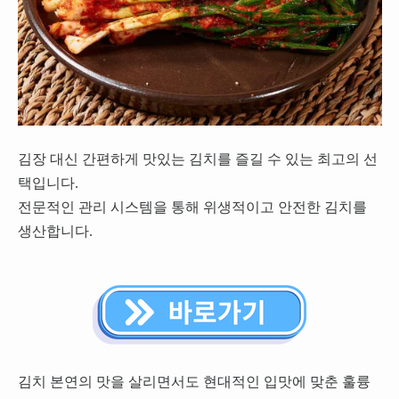
김장 대신 간편하게 맛있는 김치를 즐길 수 있는 최고의 선
택입니다.
전문적인 관리 시스템을 통해 위생적이고 안전한 김치를
생산합니다.
김치 본연의 맛을 살리면서도 현대적인 입맛에 맞춘 훌륭