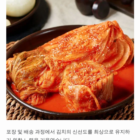
포장 및 배송 과정에서 김치의 신선도를 최상으로 유지하