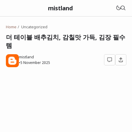
mistland
Home
Uncategorized
더 테이블 배추김치, 감칠맛 가득, 김장 필수
템
mistland
•
5 November 2025