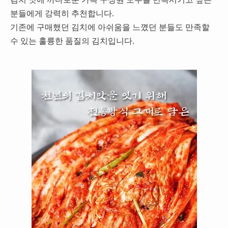
분들에게 강력히 추천합니다.
기존에 구매했던 김치에 아쉬움을 느꼈던 분들도 만족할
수 있는 훌륭한 품질의 김치입니다.