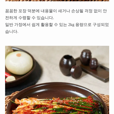
꼼꼼한 포장 덕분에 내용물이 새거나 손상될 걱정 없이 안
전하게 수령할 수 있습니다.
일반 가정에서 쉽게 활용할 수 있는 2kg 용량으로 구성되었
습니다.