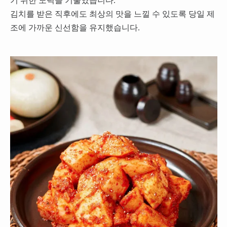
기 위한 노력을 기울였습니다.
김치를 받은 직후에도 최상의 맛을 느낄 수 있도록 당일 제
조에 가까운 신선함을 유지했습니다.