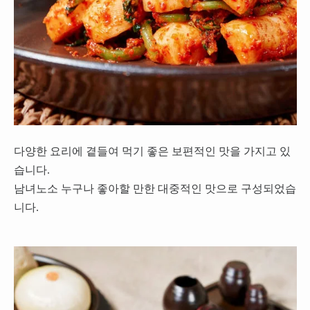
다양한 요리에 곁들여 먹기 좋은 보편적인 맛을 가지고 있
습니다.
남녀노소 누구나 좋아할 만한 대중적인 맛으로 구성되었습
니다.