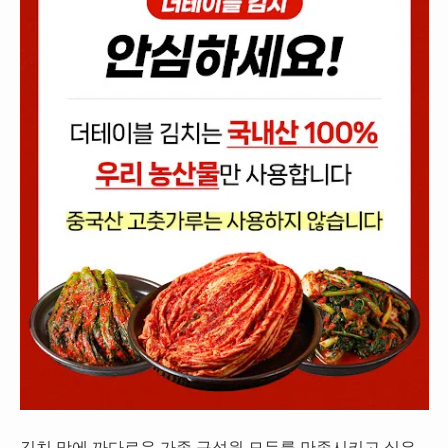
김치 맛에 까다로운 가족 구성원 모두를 만족시키고 싶은