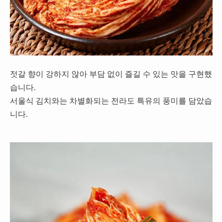
젓갈 향이 강하지 않아 부담 없이 즐길 수 있는 맛을 구현했
습니다.
서울식 김치와는 차별화되는 전라도 특유의 풍미를 담았습
니다.