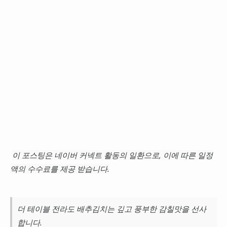
이 포스팅은 네이버 커넥트 활동의 일환으로, 이에 따른 일정
액의 수수료를 제공 받습니다.
더 테이블 전라도 배추김치는 깊고 풍부한 감칠맛을 선사
합니다.