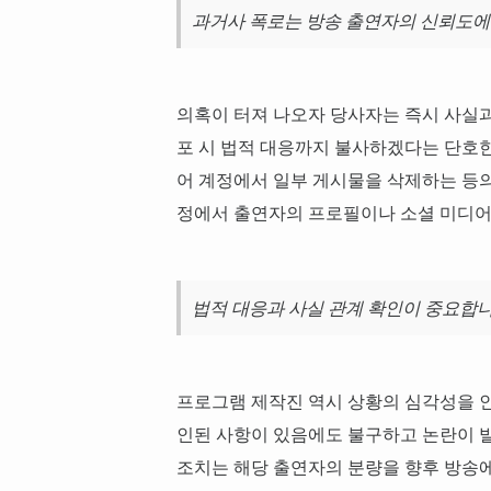
과거사 폭로는 방송 출연자의 신뢰도에
의혹이 터져 나오자 당사자는 즉시 사실과
포 시 법적 대응까지 불사하겠다는 단호한
어 계정에서 일부 게시물을 삭제하는 등의
정에서 출연자의 프로필이나 소셜 미디어 
법적 대응과 사실 관계 확인이 중요합니
프로그램 제작진 역시 상황의 심각성을 
인된 사항이 있음에도 불구하고 논란이 발
조치는 해당 출연자의 분량을 향후 방송에