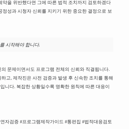
 계약을 위반했다면 그에 따른 법적 조치까지 검토하겠다
공정성과 시청자 신뢰를 지키기 위한 중요한 결정으로 보
를 시작해야 합니다.
인의 문제이면서도 프로그램 전체의 신뢰와 직결됩니다.
하고, 제작진은 사전 검증과 발생 후 신속한 조치를 통해
입니다. 복잡한 상황일수록 명확한 원칙에 따른 대응이
출연자검증 #프로그램제작가이드 #통편집 #법적대응검토