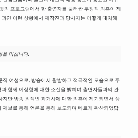
포맷의 프로그램에서 한 출연자를 둘러싼 부정적 의혹이 제
 과연 이런 상황에서 제작진과 당사자는 어떻게 대처해
향을 미칩니다.
전문직 여성으로, 방송에서 활발하고 적극적인 모습으로 주
경과 함께 이상형에 대한 소신을 밝히며 출연자들과의 관
하지만 방송 외적인 과거사에 대한 의혹이 제기되면서 상
의 제보를 통해 언론을 통해 보도되며 빠르게 확산되었답