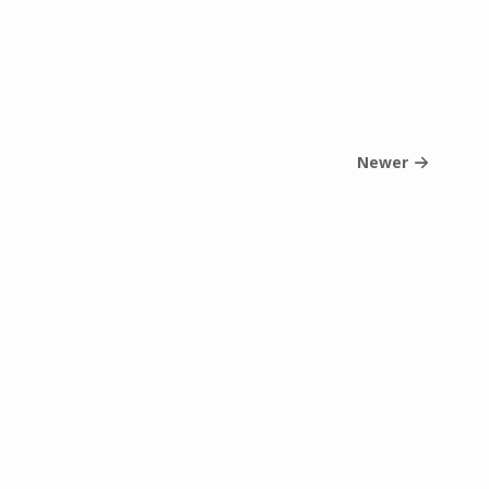
Newer