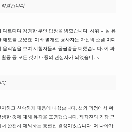
 직결됩니다.
 다르다며 강경한 부인 입장을 밝혔습니다. 허위 사실 유
 태도를 보였죠. 이와 별개로 당사자는 자신의 소셜 미디
 움직임을 보여 시청자들의 궁금증을 더했습니다. 이 과
활동 등 모든 것이 대중의 관심사가 되었습니다.
다.
인지하고 신속하게 대응에 나섰습니다. 섭외 과정에서 확
생한 것에 대해 유감을 표명했습니다. 제작진의 가장 큰
서 완전히 제외하는 통편집 결정이었습니다. 더 나아가,