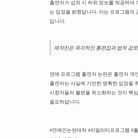
출연자가 섭외 시 허위 정보를 제공하여
는 입장을 밝혔답니다. 이는 프로그램의 
입니다.
제작진은 즉각적인 통편집과 법적 검토
연애 프로그램 출연자 논란은 출연자 개
출연자는 사실에 기반한 명확한 입장을 취
시청자들의 불편을 최소화하는 것이 핵심
필요하답니다.
#연예인논란대처 #리얼리티프로그램 #