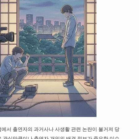
램에서 출연자의 과거사나 사생활 관련 논란이 불거져 당
은 관심만큼이나 출연자 개인의 배경 정보가 중요한 이슈