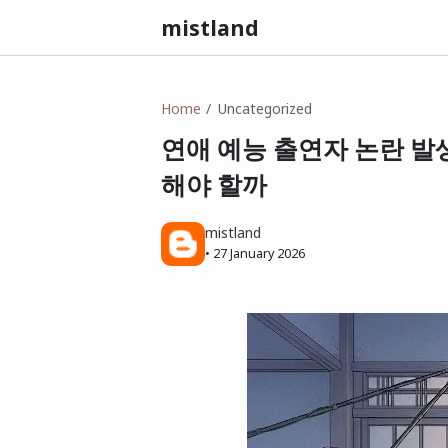
mistland
Home
Uncategorized
연애 예능 출연자 논란 발
해야 할까
mistland
•
27 January 2026