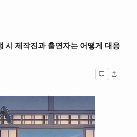
생 시 제작진과 출연자는 어떻게 대응