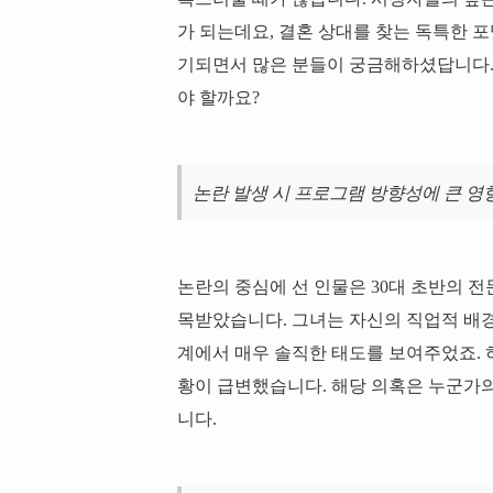
가 되는데요, 결혼 상대를 찾는 독특한 
기되면서 많은 분들이 궁금해하셨답니다.
야 할까요?
논란 발생 시 프로그램 방향성에 큰 영
논란의 중심에 선 인물은 30대 초반의 
목받았습니다. 그녀는 자신의 직업적 배
계에서 매우 솔직한 태도를 보여주었죠. 
황이 급변했습니다. 해당 의혹은 누군가
니다.