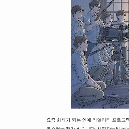
요즘 화제가 되는 연애 리얼리티 프로그
혹스러울 때가 많습니다. 시청자들의 높