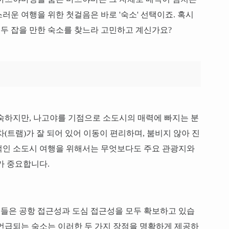
러운 여행을 위한 첫걸음은 바로 '숙소' 선택이죠. 혹시
두 잡을 만한 숙소를 찾느라 고민하고 계신가요?
숙하지만, 나고야를 기점으로 소도시의 매력에 빠지는 분
(트램)가 잘 되어 있어 이동이 편리하며, 붐비지 않아 진
적인 소도시 여행을 위해서는 무엇보다도 주요 관광지와
가 중요합니다.
들은 공항 접근성과 도심 접근성을 모두 확보하고 있습
언급되는 숙소는 이러한 두 가지 장점을 명확하게 제공하