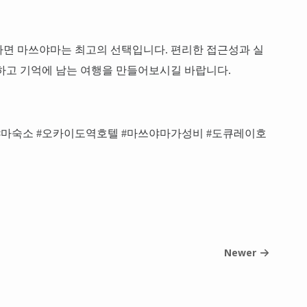
다면 마쓰야마는 최고의 선택입니다. 편리한 접근성과 실
하고 기억에 남는 여행을 만들어보시길 바랍니다.
야마숙소 #오카이도역호텔 #마쓰야마가성비 #도큐레이호
Newer