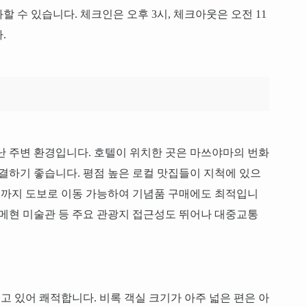
 수 있습니다. 체크인은 오후 3시, 체크아웃은 오전 11
.
난 주변 환경입니다. 호텔이 위치한 곳은 마쓰야마의 번화
해결하기 좋습니다. 평점 높은 로컬 맛집들이 지척에 있으
화점까지 도보로 이동 가능하여 기념품 구매에도 최적입니
히메현 미술관 등 주요 관광지 접근성도 뛰어나 대중교통
 있어 쾌적합니다. 비록 객실 크기가 아주 넓은 편은 아