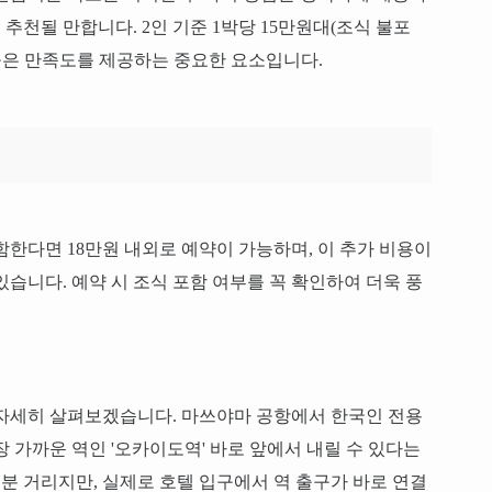
천될 만합니다. 2인 기준 1박당 15만원대(조식 불포
 높은 만족도를 제공하는 중요한 요소입니다.
함한다면 18만원 내외로 예약이 가능하며, 이 추가 비용이
습니다. 예약 시 조식 포함 여부를 꼭 확인하여 더욱 풍
 자세히 살펴보겠습니다. 마쓰야마 공항에서 한국인 전용
 가까운 역인 '오카이도역' 바로 앞에서 내릴 수 있다는
1분 거리지만, 실제로 호텔 입구에서 역 출구가 바로 연결