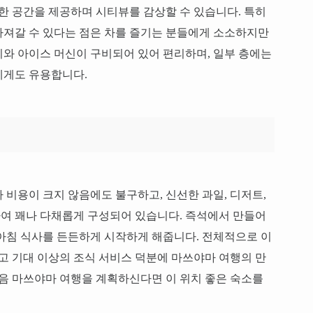
분한 공간을 제공하며 시티뷰를 감상할 수 있습니다. 특히
가져갈 수 있다는 점은 차를 즐기는 분들에게 소소하지만
와 아이스 머신이 구비되어 있어 편리하며, 일부 층에는
에게도 유용합니다.
 비용이 크지 않음에도 불구하고, 신선한 과일, 디저트,
여 꽤나 다채롭게 구성되어 있습니다. 즉석에서 만들어
아침 식사를 든든하게 시작하게 해줍니다. 전체적으로 이
리고 기대 이상의 조식 서비스 덕분에 마쓰야마 여행의 만
다음 마쓰야마 여행을 계획하신다면 이 위치 좋은 숙소를