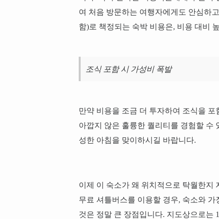
여 처음 방문하는 여행자에게도 안심하고 추
함)로 책정되는 숙박 비용은, 비용 대비
조식 포함 시 가성비 폭발
만약 비용을 조금 더 투자하여 조식을 포
아깝지 않은 훌륭한 퀄리티를 경험할 수 있
성한 아침을 맞이하시길 바랍니다.
이제 이 숙소가 왜 위치적으로 탁월한지
무료 셔틀버스를 이용할 경우, 숙소와 가장
것은 정말 큰 장점입니다. 지도상으로는 