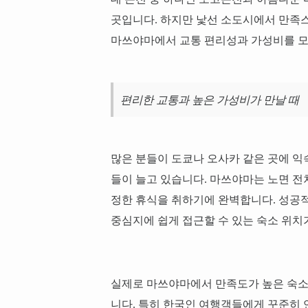
곳입니다. 하지만 낯선 소도시에서 만족스
마쓰야마에서 교통 편리성과 가성비를 모
편리한 교통과 높은 가성비가 만날 때
많은 분들이 도쿄나 오사카 같은 곳에 익
들이 늘고 있습니다. 마쓰야마는 노면 전차
정한 휴식을 취하기에 완벽합니다. 성공
중심지에 쉽게 접근할 수 있는 숙소 위치
실제로 마쓰야마에서 만족도가 높은 숙소
니다. 특히 한국인 여행객들에게 꾸준히 