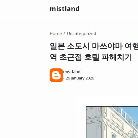
mistland
Home
Uncategorized
일본 소도시 마쓰야마 여행
역 초근접 호텔 파헤치기
mistland
•
26 January 2026