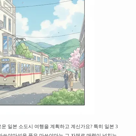
운 일본 소도시 여행을 계획하고 계신가요? 특히 일본 3
 마쓰야마성을 품은 마쓰야마는 그 자체로 매력이 넘치는