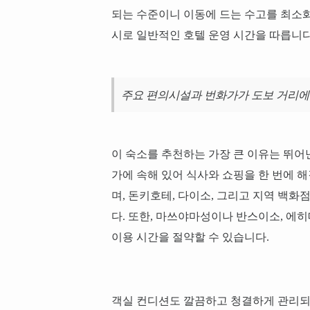
되는 수준이니 이동에 드는 수고를 최소화할
시로 일반적인 호텔 운영 시간을 따릅니다
주요 편의시설과 번화가가 도보 거리에
이 숙소를 추천하는 가장 큰 이유는 뛰어
가에 속해 있어 식사와 쇼핑을 한 번에 
며, 돈키호테, 다이소, 그리고 지역 백
다. 또한, 마쓰야마성이나 반스이소, 에
이용 시간을 절약할 수 있습니다.
객실 컨디션도 깔끔하고 청결하게 관리되고