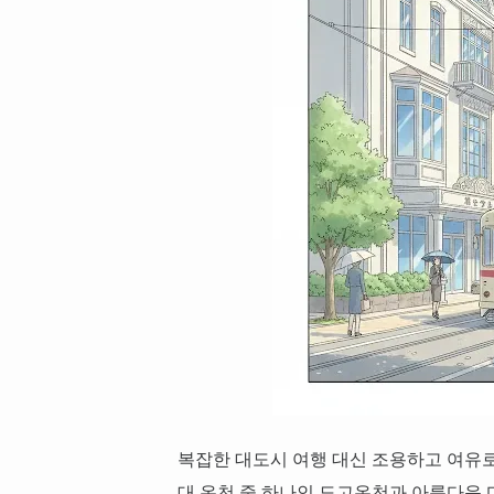
복잡한 대도시 여행 대신 조용하고 여유로
대 온천 중 하나인 도고온천과 아름다운