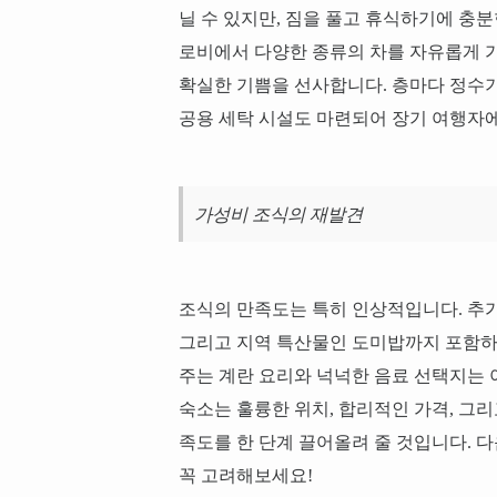
닐 수 있지만, 짐을 풀고 휴식하기에 충
로비에서 다양한 종류의 차를 자유롭게 
확실한 기쁨을 선사합니다. 층마다 정수기
공용 세탁 시설도 마련되어 장기 여행자
가성비 조식의 재발견
조식의 만족도는 특히 인상적입니다. 추가
그리고 지역 특산물인 도미밥까지 포함하
주는 계란 요리와 넉넉한 음료 선택지는 
숙소는 훌륭한 위치, 합리적인 가격, 그
족도를 한 단계 끌어올려 줄 것입니다. 
꼭 고려해보세요!