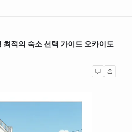
 최적의 숙소 선택 가이드 오카이도