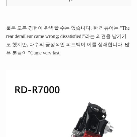
물론 모든 경험이 완벽할 수는 없습니다. 한 리뷰어는 "The
rear derailleur came wrong; dissatisfied!"라는 의견을 남기기
도 했지만, 다수의 긍정적인 피드백이 이를 상쇄합니다. 많
은 분들이 "Came very fast.