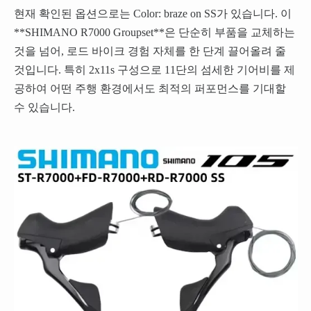
현재 확인된 옵션으로는 Color: braze on SS가 있습니다. 이
**SHIMANO R7000 Groupset**은 단순히 부품을 교체하는
것을 넘어, 로드 바이크 경험 자체를 한 단계 끌어올려 줄
것입니다. 특히 2x11s 구성으로 11단의 섬세한 기어비를 제
공하여 어떤 주행 환경에서도 최적의 퍼포먼스를 기대할
수 있습니다.