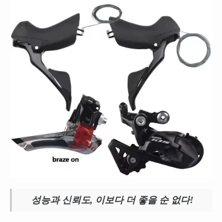
성능과 신뢰도, 이보다 더 좋을 순 없다!