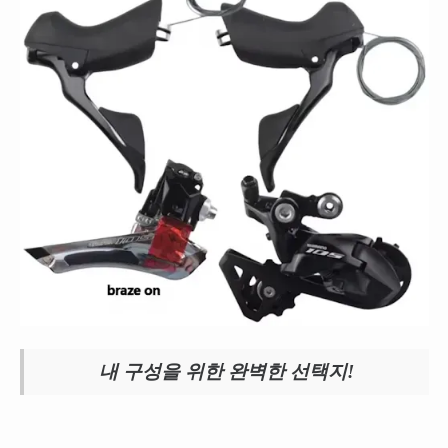
내 구성을 위한 완벽한 선택지!