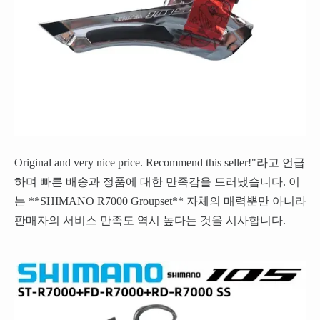
Original and very nice price. Recommend this seller!"라고 언급
하며 빠른 배송과 정품에 대한 만족감을 드러냈습니다. 이
는 **SHIMANO R7000 Groupset** 자체의 매력뿐만 아니라
판매자의 서비스 만족도 역시 높다는 것을 시사합니다.