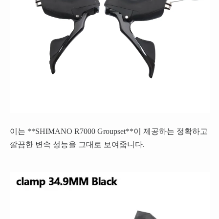
이는 **SHIMANO R7000 Groupset**이 제공하는 정확하고
깔끔한 변속 성능을 그대로 보여줍니다.