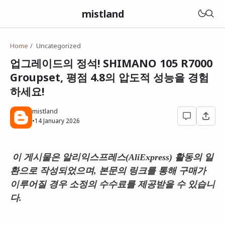
mistland
Home
Uncategorized
업그레이드의 정석! SHIMANO 105 R7000
Groupset, 평점 4.8의 압도적 성능을 경험
하세요!
mistland
•
14 January 2026
이 게시물은 알리익스프레스(AliExpress) 활동의 일
환으로 작성되었으며, 본문의 링크를 통해 구매가
이루어질 경우 소정의 수수료를 제공받을 수 있습니
다.