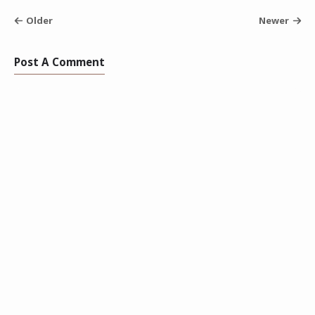
Older
Newer
Post A Comment