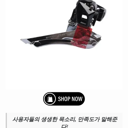
사용자들의 생생한 목소리, 만족도가 말해준
다!