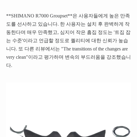
**SHIMANO R7000 Groupset**은 사용자들에게 높은 만족
도를 선사하고 있습니다. 한 사용자는 설치 후 완벽하게 작
동한다며 매우 만족했고, 심지어 작은 흠집 정도는 '트집 잡
는 수준'이라고 언급할 정도로 퀄리티에 대한 신뢰가 높습
니다. 또 다른 리뷰에서는 "The transitions of the changes are
very clean"이라고 평가하며 변속의 부드러움을 강조했습니
다.