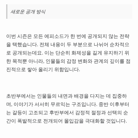
새로운 공개 방식
이번 시즌은 모든 에피소드가 한 번에 공개되지 않는 전략
을 택했습니다. 전체 내용이 두 부분으로 나뉘어 순차적으
로 공개되는데요. 이는 단순히 화제성을 길게 유지하기 위
한 목적뿐 아니라, 인물들의 감정 변화와 관계의 깊이를 점
진적으로 쌓아 올리기 위함입니다.
초반부에서는 인물들의 내면과 배경을 다지는 데 집중하
며, 이야기가 서서히 무르익는 구조입니다. 중반 이후부터
는 갈등이 고조되고 후반부에서 감정적 절정과 선택의 순
간이 폭발적으로 전개되어 몰입감을 극대화할 것입니다.