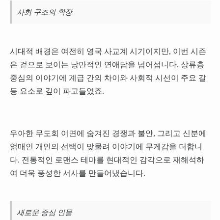
사회 구조의 확장
시대적 배경은 여전히 영국 사교계 시기이지만, 이번 시즌
은 겉으로 보이는 낭만적인 연애담을 넘어섭니다. 상류층
중심의 이야기에 계급 간의 차이와 사회적 시선이 주요 갈
등 요소로 깊이 파고들었죠.
우아한 무도회 이면에 숨겨진 경쟁과 불안, 그리고 신분에
얽매인 개인의 선택이 맞물려 이야기에 무게감을 더합니
다. 전통적인 로맨스 테마를 현대적인 감각으로 재해석하
여 더욱 풍성한 서사를 만들어냈습니다.
새로운 중심 인물