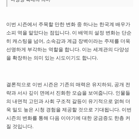
이번 시즌에서 주목할 만한 변화 중 하나는 한국계 배우가
소피 역을 맡았다는 점입니다. 이 배역의 설정 변화는 단순
히 캐스팅을 넘어, 소속감과 계급 장벽이라는 주제를 더욱
선명하게 부각하는 역할을 합니다. 이는 세계관의 다양성
을 확장하는 의미 있는 시도이기도 합니다.
결론적으로 이번 시즌은 기존의 매력은 유지하되, 공개 전
략과 서사 깊이 면에서 진화한 모습을 보여줍니다. 인물들
의 내면적 고민과 사회 구조적 갈등이 유기적으로 얽혀 더
욱 밀도 높은 시청 경험을 제공할 것으로 기대됩니다. 이번
시즌의 변화를 통해 다음 이야기에 대한 궁금증도 한층 커
질 것입니다.