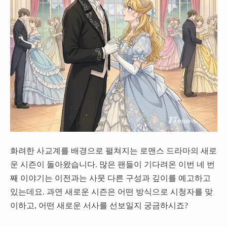
화려한 사교계를 배경으로 펼쳐지는 로맨스 드라마의 새로
운 시즌이 돌아왔습니다. 많은 팬들이 기다려온 이번 네 번
째 이야기는 이전과는 사뭇 다른 구성과 깊이를 예고하고
있는데요. 과연 새로운 시즌은 어떤 방식으로 시청자를 맞
이하고, 어떤 새로운 서사를 선보일지 궁금하시죠?