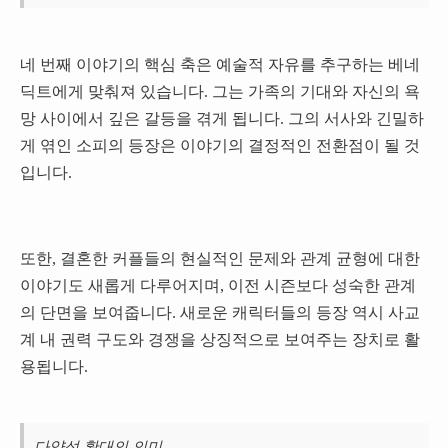
네 번째 이야기의 핵심 축은 예술적 자유를 추구하는 베네
딕트에게 맞춰져 있습니다. 그는 가족의 기대와 자신의 욕
망 사이에서 깊은 갈등을 겪게 됩니다. 그의 서사와 긴밀하
게 엮인 소피의 등장은 이야기의 결정적인 전환점이 될 것
입니다.
또한, 결혼한 커플들의 현실적인 문제와 관계 균형에 대한
이야기도 새롭게 다루어지며, 이전 시즌보다 성숙한 관계
의 단면을 보여줍니다. 새로운 캐릭터들의 등장 역시 사교
계 내 권력 구도와 경쟁을 상징적으로 보여주는 장치로 활
용됩니다.
다양성 확대의 의미