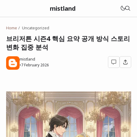
mistland
Home
Uncategorized
브리저튼 시즌4 핵심 요약 공개 방식 스토리
변화 집중 분석
mistland
•
7 February 2026