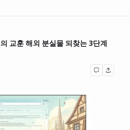
원의 교훈 해외 분실물 되찾는 3단계