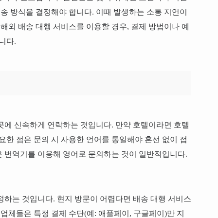
배송 방식을 결정해야 합니다. 이때 발생하는 소통 지연이
 해외 배송 대행 서비스를 이용할 경우, 결제 방법이나 예
니다.
곳에 신속하게 연락하는 것입니다. 만약 호텔이라면 호텔
요한 점은 문의 시 사용한 언어를 통일해야 혼선 없이 접
은 번역기를 이용해 영어로 문의하는 것이 일반적입니다.
정하는 것입니다. 현지 방문이 어렵다면 배송 대행 서비스
 업체들은 특정 결제 수단(예: 애플페이, 구글페이)만 지