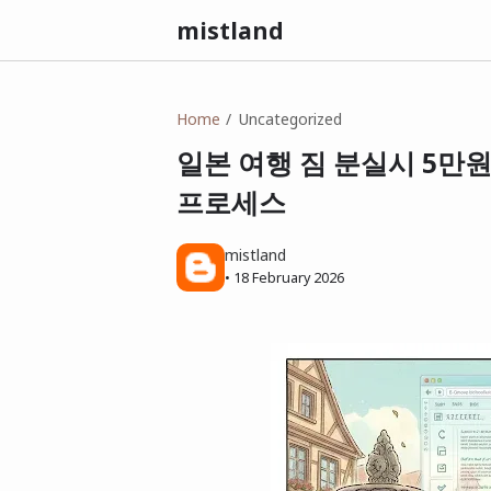
mistland
Home
Uncategorized
일본 여행 짐 분실시 5만
프로세스
mistland
•
18 February 2026