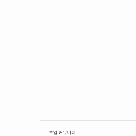
부업 커뮤니티