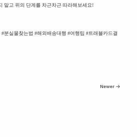
지 말고 위의 단계를 차근차근 따라해보세요!
 #분실물찾는법 #해외배송대행 #여행팁 #트래블카드결
Newer