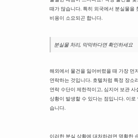
때가 많습니다. 특히 외국에서 분실물을 
비용이 소요되곤 합니다.
분실물 처리, 막막하다면 확인하세요
해외에서 물건을 잃어버렸을 때 가장 먼저
연락하는 것입니다. 호텔처럼 특정 장소라
연락 수단이 제한적이고, 심지어 보관 
상황이 발생할 수 있다는 점입니다. 이로 
습니다.
이러한 분실 상황에 대처하려면 명확한 