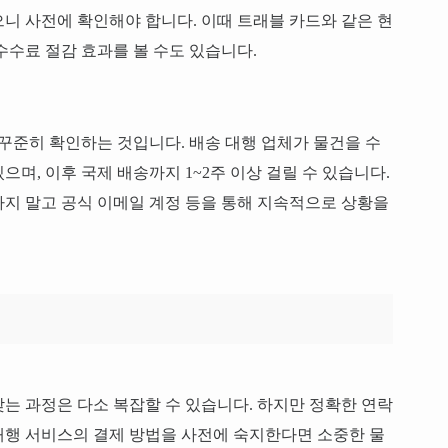
니 사전에 확인해야 합니다. 이때 트래블 카드와 같은 현
수수료 절감 효과를 볼 수도 있습니다.
 꾸준히 확인하는 것입니다. 배송 대행 업체가 물건을 수
며, 이후 국제 배송까지 1~2주 이상 걸릴 수 있습니다.
지 말고 공식 이메일 계정 등을 통해 지속적으로 상황을
는 과정은 다소 복잡할 수 있습니다. 하지만 정확한 연락
 대행 서비스의 결제 방법을 사전에 숙지한다면 소중한 물