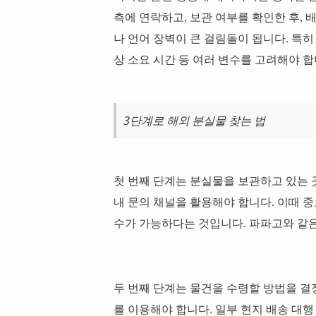
측에 연락하고, 보관 여부를 확인한 후, 
나 언어 장벽이 큰 걸림돌이 됩니다. 특히
상 소요 시간 등 여러 변수를 고려해야 합
3단계로 해외 분실물 찾는 법
첫 번째 단계는 분실물을 보관하고 있는 
내 문의 채널을 활용해야 합니다. 이때 중
수가 가능하다는 것입니다. 파파고와 같
두 번째 단계는 물건을 수령할 방법을 결
를 이용해야 합니다. 일부 현지 배송 대행