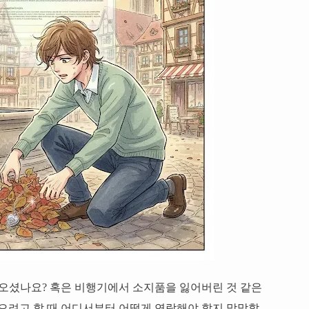
 오셨나요? 혹은 비행기에서 소지품을 잃어버린 것 같은
으려고 할 때 어디서부터 어떻게 연락해야 할지 막막할