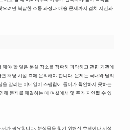
찾으려면 복잡한 소통 과정과 배송 문제까지 겹쳐 시간과
 해야 할 일은 분실 장소를 정확히 파악하고 관련 기관에
면 해당 시설 측에 문의해야 합니다. 문제는 국내와 달리
사실을 알리는 이메일이 스팸함에 들어가 확인하지 못하는
인해 문제를 해결하는 데 며칠에서 몇 주가 지연될 수 있
순서가 필요합니다. 분실물을 찾기 위해선 호텔이나 시설