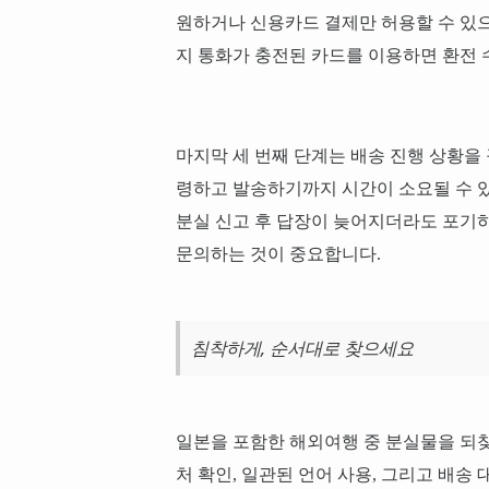
원하거나 신용카드 결제만 허용할 수 있으
지 통화가 충전된 카드를 이용하면 환전 
마지막 세 번째 단계는 배송 진행 상황을
령하고 발송하기까지 시간이 소요될 수 있으
분실 신고 후 답장이 늦어지더라도 포기하
문의하는 것이 중요합니다.
침착하게, 순서대로 찾으세요
일본을 포함한 해외여행 중 분실물을 되찾
처 확인, 일관된 언어 사용, 그리고 배송