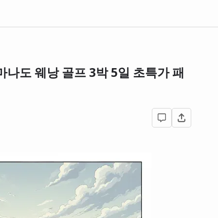
마나도 웨낭 골프 3박 5일 초특가 패