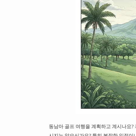
동남아 골프 여행을 계획하고 계시나요? 
시지는 않으신가요? 특히 복잡한 일정이