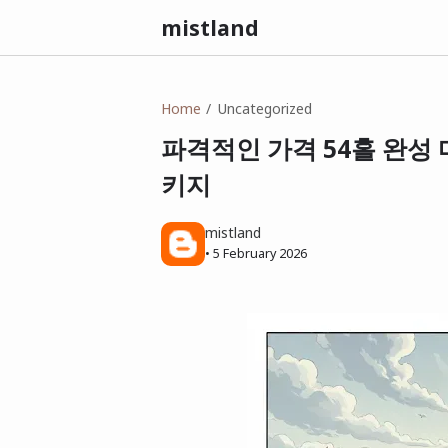
mistland
Home
Uncategorized
파격적인 가격 54홀 완성 
키지
mistland
•
5 February 2026