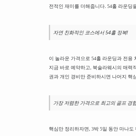
전적인 재미를 더해줍니다. 54홀 라운딩
자연 친화적인 코스에서 54홀 정복!
이 놀라운 가격으로 54홀 라운딩과 전용 
지금 바로 예약하고, 북술라웨시의 매력적
권과 개인 경비만 준비하시면 나머지 핵
가장 저렴한 가격으로 최고의 골프 경
핵심만 정리하자면, 3박 5일 동안 마나도