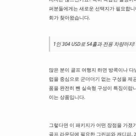
퍼분들에게는 새로운 선택지가 필요합니다
회가 찾아왔습니다.
1인 304 USD로 54홀과 전용 차량까지!
많은 분이 골프 여행지 하면 방콕이나 다
럽을 중심으로 군더더기 없는 구성을 제공합
품을 완전히 뺀 실속형 구성이 특징이랍니
이는 상품입니다.
그렇다면 이 패키지가 어떤 장점을 가졌기에
골프 라운딩에 필요한 그린피와 캐디피, 