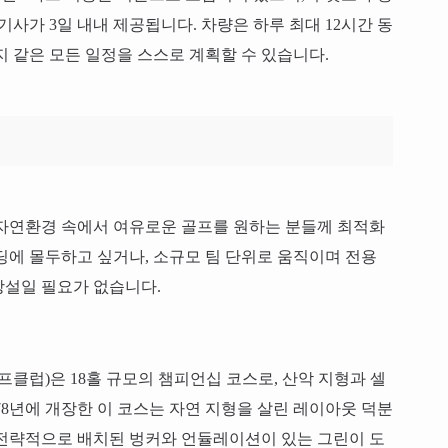
기사가 3일 내내 제공됩니다. 차량은 하루 최대 12시간 동
지 같은 모든 일정을 스스로 계획할 수 있습니다.
 자연환경 속에서 여유로운 골프를 원하는 분들께 최적화
딩에 몰두하고 싶거나, 소규모 팀 단위로 움직이며 전용
망설일 필요가 없습니다.
프클럽)은 18홀 규모의 챔피언십 코스로, 산악 지형과 셀
78년에 개장한 이 코스는 자연 지형을 살린 레이아웃 덕분
 전략적으로 배치된 벙커와 언듈레이션이 있는 그린이 도