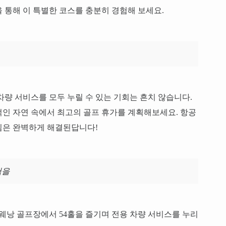
을 통해 이 특별한 코스를 충분히 경험해 보세요.
차량 서비스를 모두 누릴 수 있는 기회는 흔치 않습니다.
인 자연 속에서 최고의 골프 휴가를 계획해보세요. 항공
심은 완벽하게 해결된답니다!
험을
 웨낭 골프장에서 54홀을 즐기며 전용 차량 서비스를 누리