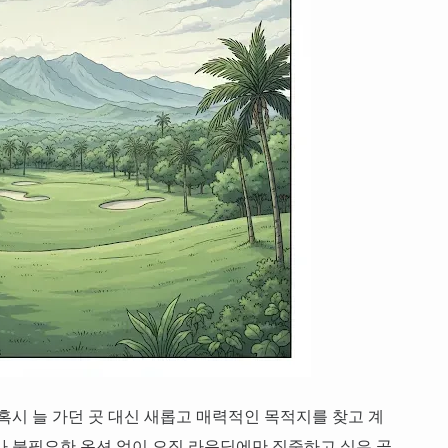
혹시 늘 가던 곳 대신 새롭고 매력적인 목적지를 찾고 계
나 불필요한 옵션 없이 오직 라운딩에만 집중하고 싶은 골