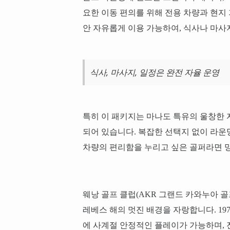
요한 이동 편의를 위해 전용 차량과 현지 
안 자유롭게 이용 가능하여, 식사나 마사
식사, 마사지, 일정은 완전 자율 운영
특히 이 패키지는 마나도 특유의 울창한
되어 있습니다. 복잡한 선택지 없이 라운
차량의 편리함을 누리고 싶은 골퍼라면 
웨낭 골프 클럽(AKR 그랜드 카와누아 골
레베스 해의 멋진 배경을 자랑합니다. 19
에 사계절 안정적인 플레이가 가능하며,