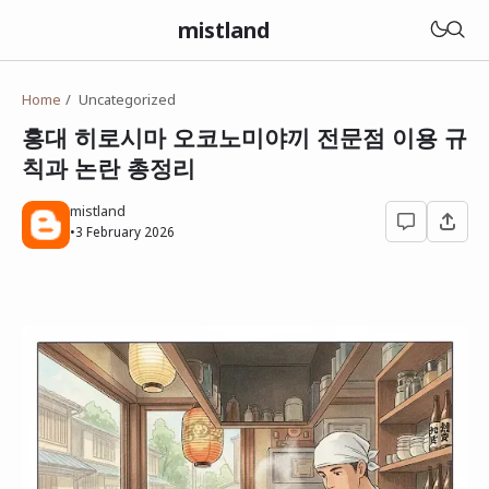
mistland
Home
Uncategorized
홍대 히로시마 오코노미야끼 전문점 이용 규
칙과 논란 총정리
mistland
•
3 February 2026