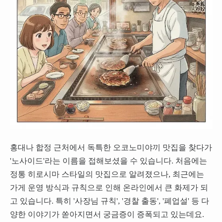
홍대나 합정 근처에서 독특한 오코노미야끼 맛집을 찾다가
'노사이드'라는 이름을 접해보셨을 수 있습니다. 처음에는
정통 히로시마 스타일의 맛집으로 알려졌으나, 최근에는
가게 운영 방식과 규칙으로 인해 온라인에서 큰 화제가 되
고 있습니다. 특히 '사장님 규칙', '경찰 출동', '폐업설' 등 다
양한 이야기가 쏟아지면서 궁금증이 증폭되고 있는데요.