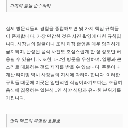
가게의 룰을 준수하라
실제 방문객들의 경험을 종합해보면 몇 가지 핵심 규칙들
이 존재합니다. 가장 민감한 것은 사진 촬영에 대한 규칙입
니다. 사장님의 얼굴이나 조리 과정 촬영은 매우 엄격하게
금지되며, 완성된 음식 사진도 조심스럽게 한 장 정도만 허
용될 수 있습니다. 또한, 1~2인 방문을 우선하며, 일행과 큰
소리로 대화하는 것도 제지를 받을 수 있습니다. 주문이나
계산 타이밍 역시 사장님의 지시에 따라야 합니다. 이러한
규칙들 때문에 이곳은 일반적인 식당이라기보다는, 조용히
음식에 집중하는 일본식 1인 심야 식당과 유사한 분위기를
가집니다.
맛과 태도의 극명한 호불호