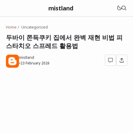
mistland
Home
Uncategorized
두바이 쫀득쿠키 집에서 완벽 재현 비법 피
스타치오 스프레드 활용법
mistland
•
23 February 2026