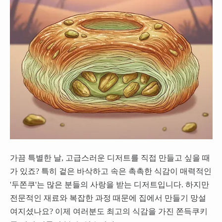
가끔 특별한 날, 고급스러운 디저트를 직접 만들고 싶을 때
가 있죠? 특히 겉은 바삭하고 속은 촉촉한 식감이 매력적인
'두쫀쿠'는 많은 분들의 사랑을 받는 디저트입니다. 하지만
전문적인 재료와 복잡한 과정 때문에 집에서 만들기 망설
여지셨나요? 이제 여러분도 최고의 식감을 가진 쫀득쿠키