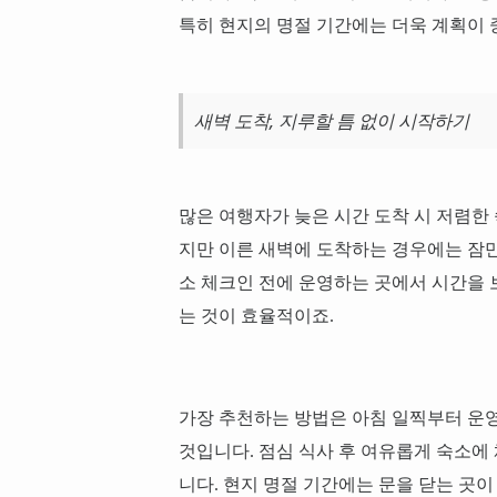
특히 현지의 명절 기간에는 더욱 계획이
새벽 도착, 지루할 틈 없이 시작하기
많은 여행자가 늦은 시간 도착 시 저렴한 
지만 이른 새벽에 도착하는 경우에는 잠만
소 체크인 전에 운영하는 곳에서 시간을 
는 것이 효율적이죠.
가장 추천하는 방법은 아침 일찍부터 운
것입니다. 점심 식사 후 여유롭게 숙소에
니다. 현지 명절 기간에는 문을 닫는 곳이