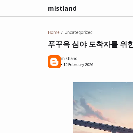
mistland
Home
Uncategorized
푸꾸옥 심야 도착자를 위한
mistland
•
12 February 2026