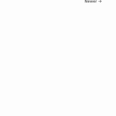
Newer