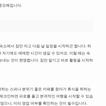
 중요해집니다.
숙소에서 잠만 자고 다음 날 일정을 시작하곤 합니다. 하
 자기에도 애매한 시간이 생길 수 있어요. 이럴 때는 숙
보내는 것이 현명합니다. 짐만 맡기고 바로 활동을 시작하
영하는 스파나 분위기 좋은 카페를 찾아가 휴식을 취하는
 체크인하면 피로를 풀고 본격적인 여행을 시작할 수 있습
 많으니, 미리 영업 여부를 확인하는 것이 필수입니다.