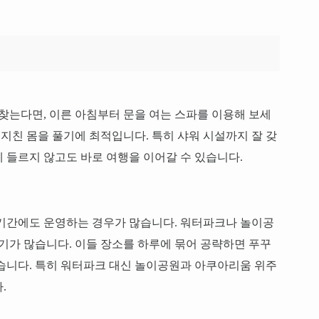
 찾는다면, 이른 아침부터 문을 여는 스파를 이용해 보세
 지친 몸을 풀기에 최적입니다. 특히 샤워 시설까지 잘 갖
 들르지 않고도 바로 여행을 이어갈 수 있습니다.
 기간에도 운영하는 경우가 많습니다. 워터파크나 놀이공
인기가 많습니다. 이들 장소를 하루에 묶어 공략하면 푸꾸
습니다. 특히 워터파크 대신 놀이공원과 아쿠아리움 위주
.