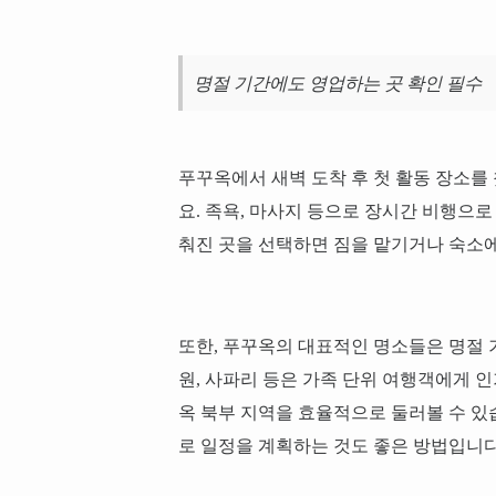
명절 기간에도 영업하는 곳 확인 필수
푸꾸옥에서 새벽 도착 후 첫 활동 장소를
요. 족욕, 마사지 등으로 장시간 비행으로
춰진 곳을 선택하면 짐을 맡기거나 숙소에
또한, 푸꾸옥의 대표적인 명소들은 명절
원, 사파리 등은 가족 단위 여행객에게 
옥 북부 지역을 효율적으로 둘러볼 수 있
로 일정을 계획하는 것도 좋은 방법입니다