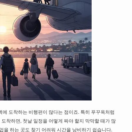
벽에 도착하는 비행편이 많다는 점이죠. 특히 푸꾸옥처럼
도착하면, 첫날 일정을 어떻게 짜야 할지 막막할 때가 많
영업을 하는 곳도 찾기 어려워 시간을 낭비하기 쉽습니다.