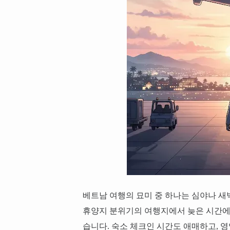
베트남 여행의 묘미 중 하나는 심야나 새
휴양지 분위기의 여행지에서 늦은 시간에 
습니다. 숙소 체크인 시간도 애매하고, 