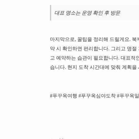
대표 명소는 운영 확인 후 방문
마지막으로, 꿀팁을 정리해 드릴게요. 북
약 시 확인하면 편리합니다. 그리고 명절
고 예약하는 습관이 필요합니다. 대표적인
습니다. 현지 도착 시간대에 맞춰 계획을 
#푸꾸옥여행 #푸꾸옥심야도착 #푸꾸옥일