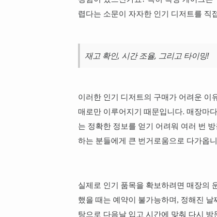
렵다는 소문이 자자한 인기 디저트를 직접
재고 확인, 시간 조율, 그리고 타이밍!
이러한 인기 디저트의 구매가 어려운 이유
매로만 이루어지기 때문입니다. 매장마다
는 정확한 정보를 얻기 어려워 여러 번 방
하는 분들에게 큰 번거로움으로 다가옵니
실제로 인기 품목을 확보하려면 매장의 운
했을 때는 예약이 불가능하며, 정해진 날
탕으로 다음날 입고 시간에 맞춰 다시 방