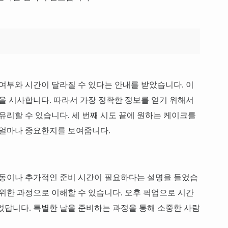
 여부와 시간이 달라질 수 있다는 안내를 받았습니다. 이
음을 시사합니다. 따라서 가장 정확한 정보를 얻기 위해서
유리할 수 있습니다. 세 번째 시도 끝에 원하는 케이크를
 얼마나 중요한지를 보여줍니다.
해동이나 추가적인 준비 시간이 필요하다는 설명을 들었습
 위한 과정으로 이해할 수 있습니다. 오후 픽업으로 시간
었답니다. 특별한 날을 준비하는 과정을 통해 소중한 사람