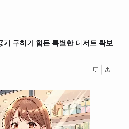
공기 구하기 힘든 특별한 디저트 확보