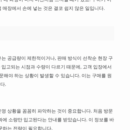
 매장에서 손에 넣는 것은 결코 쉽지 않은 일입니다.
는 공급량이 제한적이거나, 판매 방식이 선착순 현장 구
 입고되는 시점과 수량이 다르기 때문에, 고객 입장에서
문해야 하는 상황이 발생할 수 있습니다. 이는 구매를 원
다.
영 상황을 꼼꼼히 파악하는 것이 중요합니다. 처음 방문
짜에 소량만 입고된다는 안내를 받았습니다. 이 정보를 바
문하는 전략이 필요합니다.