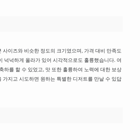
 사이즈와 비슷한 정도의 크기였으며, 가격 대비 만족도
이 넉넉하게 올라가 있어 시각적으로도 훌륭했습니다. 여
축하를 할 수 있었고, 맛 또한 훌륭하여 노력에 대한 보상
 가지고 시도하면 원하는 특별한 디저트를 만날 수 있답