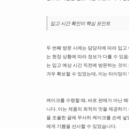
입고 시간 확인이 핵심 포인트
두 번째 방문 시에는 담당자에 따라 입고
는 현장 상황에 따라 정보가 다를 수 있
는 입고 예상 시간 직전에 방문하는 것이 
겨우 확보할 수 있었는데, 이는 타이밍이
케이크를 수령할 때, 바로 판매가 아닌 
니다. 이는 제품의 최적의 맛을 제공하기
을 조율한 끝에 무사히 케이크를 손에 넣
에게 기쁨을 선사할 수 있었습니다.