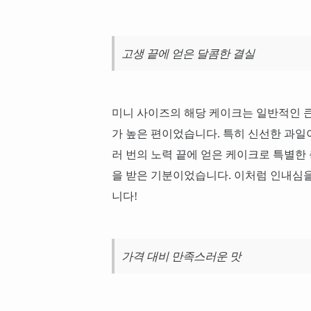
고생 끝에 얻은 달콤한 결실
미니 사이즈의 해당 케이크는 일반적인 큰
가 높은 편이었습니다. 특히 신선한 과일
러 번의 노력 끝에 얻은 케이크로 특별한 
을 받은 기분이었습니다. 이처럼 인내심을
니다!
가격 대비 만족스러운 맛