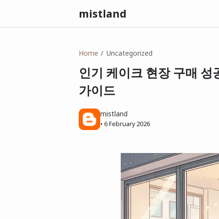
mistland
Home
Uncategorized
인기 케이크 현장 구매 성
가이드
mistland
•
6 February 2026