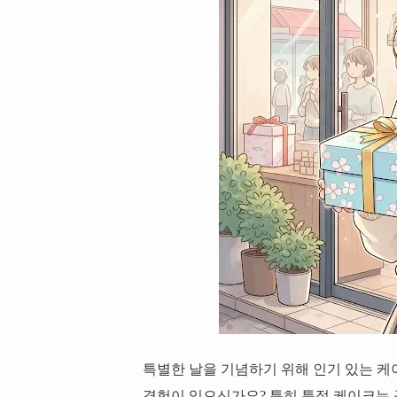
특별한 날을 기념하기 위해 인기 있는 케
경험이 있으신가요? 특히 특정 케이크는 