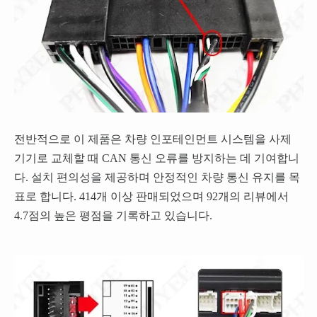
전반적으로 이 제품은 차량 인포테인먼트 시스템을 사제
기기로 교체할 때 CAN 통신 오류를 방지하는 데 기여합니
다. 설치 편의성을 제공하며 안정적인 차량 통신 유지를 목
표로 합니다. 414개 이상 판매되었으며 92개의 리뷰에서
4.7점의 높은 평점을 기록하고 있습니다.