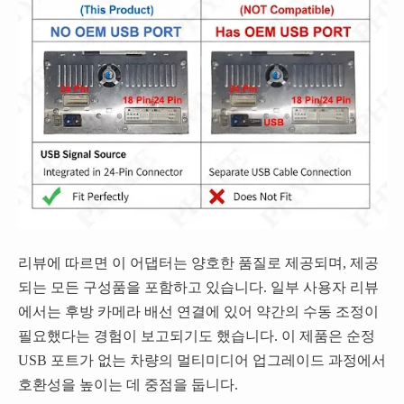
리뷰에 따르면 이 어댑터는 양호한 품질로 제공되며, 제공
되는 모든 구성품을 포함하고 있습니다. 일부 사용자 리뷰
에서는 후방 카메라 배선 연결에 있어 약간의 수동 조정이
필요했다는 경험이 보고되기도 했습니다. 이 제품은 순정
USB 포트가 없는 차량의 멀티미디어 업그레이드 과정에서
호환성을 높이는 데 중점을 둡니다.