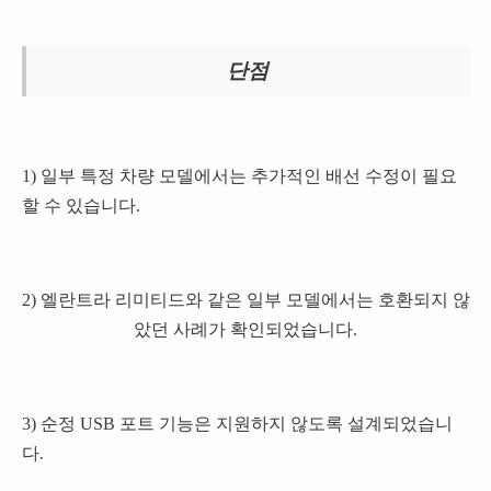
단점
1) 일부 특정 차량 모델에서는 추가적인 배선 수정이 필요
할 수 있습니다.
2) 엘란트라 리미티드와 같은 일부 모델에서는 호환되지 않
았던 사례가 확인되었습니다.
3) 순정 USB 포트 기능은 지원하지 않도록 설계되었습니
다.