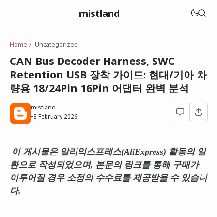
mistland
Home
Uncategorized
CAN Bus Decoder Harness, SWC
Retention USB 장착 가이드: 현대/기아 차
량용 18/24Pin 16Pin 어댑터 완벽 분석
mistland
•
8 February 2026
이 게시물은 알리익스프레스(AliExpress) 활동의 일
환으로 작성되었으며, 본문의 링크를 통해 구매가
이루어질 경우 소정의 수수료를 제공받을 수 있습니
다.