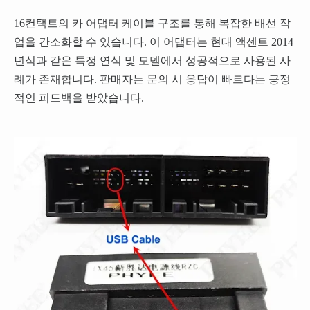
16컨택트의 카 어댑터 케이블 구조를 통해 복잡한 배선 작
업을 간소화할 수 있습니다. 이 어댑터는 현대 액센트 2014
년식과 같은 특정 연식 및 모델에서 성공적으로 사용된 사
례가 존재합니다. 판매자는 문의 시 응답이 빠르다는 긍정
적인 피드백을 받았습니다.