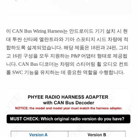
이 CAN Bus Wiring Harness는 안드로이드 기기 설치 시 현
대 투싼 산타페 엘란트라와 기아 스포티지 시드 차량에 적
합하도록 설계되었습니다. 해당 제품은 18핀과 24핀, 그리
고 16핀 구성을 모두 지원하는 P&P 어댑터 형태로 제공됩
니다. CAN Bus 디코더는 차량의 스티어링 휠 오디오 컨트
롤 SWC 기능을 유지하는 데 중요한 역할을 수행합니다.