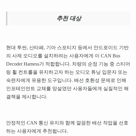
추천 대상
현대 투싼, 산타페, 기아 스포티지 등에서 안드로이드 기반
의 사제 오디오를 설치하려는 사용자에게 이 CAN Bus
Decoder Harness가 적합합니다. 차량의 순정 기능 중 스티어
링 휠 컨트롤을 유지하고자 하는 오디오 튜닝 입문자 또는
숙련자에게 유용한 도구입니다. 배선 호환성 문제로 인해
인포테인먼트 교체를 망설였던 사용자들에게 실질적인 해
결책을 제시합니다.
안정적인 CAN 통신 유지와 함께 깔끔한 배선 작업을 선호
하는 사용자에게 추천됩니다.