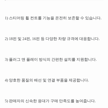
1) 스티어링 휠 컨트롤 기능을 온전히 보존할 수 있습니다.
2) 18핀 및 24핀, 16핀 등 다양한 차량 규격에 대응합니다.
3) 플러그 앤 플레이 방식의 간편한 설치를 지원합니다.
4) 양호한 품질의 배선 및 연결 부품을 제공합니다.
5) 판매자의 신속한 응대가 구매 만족도를 높여줍니다.