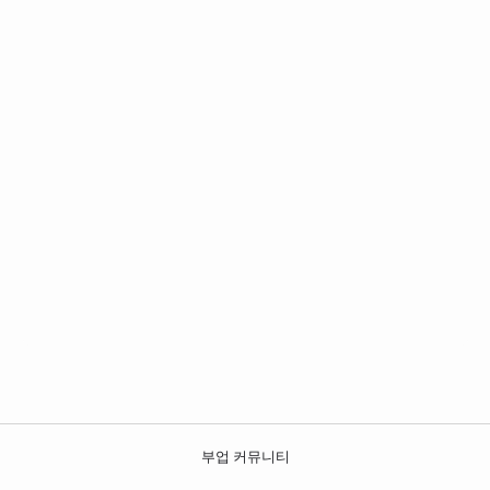
부업 커뮤니티