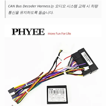
CAN Bus Decoder Harness는 오디오 시스템 교체 시 차량
통신을 유지하도록 돕습니다.