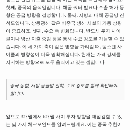
첫째, 중국의 움직임입니다. 채굴 쿼터 발표나 수출 허가 동
향은 공급 방향을 결정합니다. 둘째, 서방의 대체 공급망 진
척도입니다. 상동광산 같은 비중국 생산 시설의 가동 상황
이 중요하죠. 셋째, 수요 측 변화입니다. 반도체 투자 사이
클이나 방산 지출 증감 등을 통해 수요 강도를 가늠할 수 있
습니다. 이 세 가지 축이 같은 방향을 가리킬 때, 텅스텐 사
이클의 방향성이 더욱 명확해집니다. 현재는 가격 강세를
지지하는 방향으로 모두 움직이고 있는 셈입니다.
중국 동향, 서방 공급망 진척, 수요 강도를 함께 확인해야
합니다.
앞으로 3개월에서 6개월 사이 투자 방향을 재점검할 수 있
는 몇 가지 체크포인트를 알려드릴게요. 이는 종목 추천이