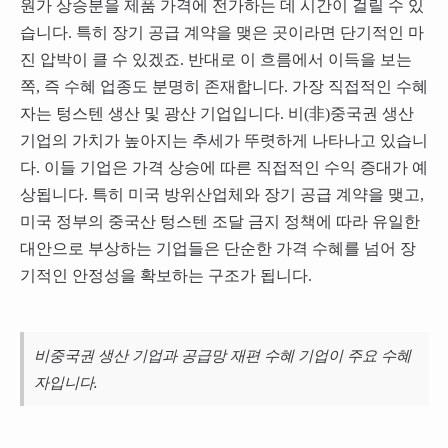
원가 상승분을 제품 가격에 전가하는 데 시간이 걸릴 수 있
습니다. 특히 장기 공급 계약을 맺은 곳이라면 단기적인 마
진 압박이 클 수 있겠죠. 반대로 이 흐름에서 이득을 보는
쪽, 즉 수혜 업종도 분명히 존재합니다. 가장 직접적인 수혜
자는 텅스텐 생산 및 광산 기업입니다. 비(非)중국권 생산
기업의 가치가 높아지는 추세가 뚜렷하게 나타나고 있습니
다. 이들 기업은 가격 상승에 따른 직접적인 수익 증대가 예
상됩니다. 특히 미국 방위산업체와 장기 공급 계약을 맺고,
미국 정부의 중국산 텅스텐 조달 금지 정책에 따라 유일한
대안으로 부상하는 기업들은 단순한 가격 수혜를 넘어 장
기적인 안정성을 확보하는 구조가 됩니다.
비중국권 생산 기업과 공급망 재편 수혜 기업이 주요 수혜
자입니다.