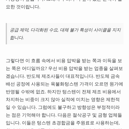
요한 것이랍니다.
공급 제약, 다각화된 수요, 대체 불가 특성이 사이클을 지지
합니다.
그렇다면 이 흐름 속에서 비용 압박을 받는 쪽과 이득을 보
는 쪽은 어디일까요? 우선 비용 압박을 받는 업종을 살펴보
겠습니다. 반도체 제조사들이 대표적입니다. 반도체 금속
배선 공정에 사용되는 육불화텅스텐 가격이 오르면 원가에
반영될 수밖에 없죠. 하지만 텅스텐이 전체 제조 비용에서
차지하는 비중이 크지 않아 실적에 미치는 영향은 제한적
일 수 있습니다. 그럼에도 불구하고 방향성은 부정적이라
는 점은 기억해야 합니다. 다음은 절삭공구 및 금형 업체들
입니다. 이들은 텅스텐 초경합금을 주원료로 사용하는데,