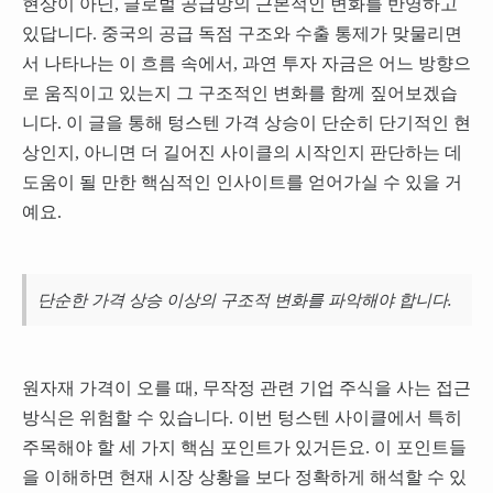
현상이 아닌, 글로벌 공급망의 근본적인 변화를 반영하고
있답니다. 중국의 공급 독점 구조와 수출 통제가 맞물리면
서 나타나는 이 흐름 속에서, 과연 투자 자금은 어느 방향으
로 움직이고 있는지 그 구조적인 변화를 함께 짚어보겠습
니다. 이 글을 통해 텅스텐 가격 상승이 단순히 단기적인 현
상인지, 아니면 더 길어진 사이클의 시작인지 판단하는 데
도움이 될 만한 핵심적인 인사이트를 얻어가실 수 있을 거
예요.
단순한 가격 상승 이상의 구조적 변화를 파악해야 합니다.
원자재 가격이 오를 때, 무작정 관련 기업 주식을 사는 접근
방식은 위험할 수 있습니다. 이번 텅스텐 사이클에서 특히
주목해야 할 세 가지 핵심 포인트가 있거든요. 이 포인트들
을 이해하면 현재 시장 상황을 보다 정확하게 해석할 수 있