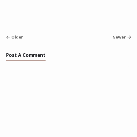
Older
Newer
Post A Comment