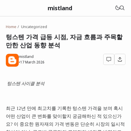
mistland
Home
Uncategorized
텅스텐 가격 급등 시점, 자금 흐름과 주목할
만한 산업 동향 분석
mistland
•
17 March 2026
텅스텐 사이클 분석
최근 12년 만에 최고치를 기록한 텅스텐 가격을 보며 혹시
어떤 산업이 큰 변화를 맞이할지 궁금해하신 적 있으신가
요? 이 중요한 원자재의 가격 변동은 단순히 시장의 일시적