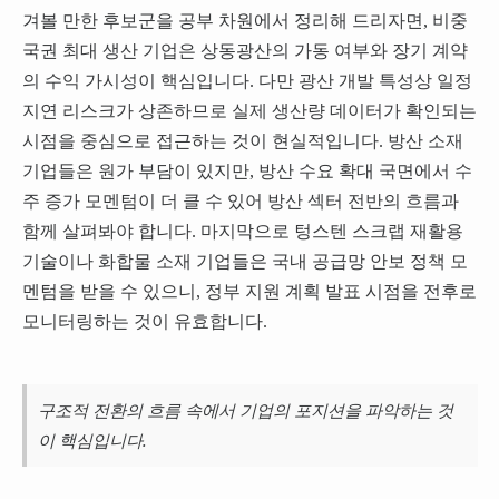
겨볼 만한 후보군을 공부 차원에서 정리해 드리자면, 비중
국권 최대 생산 기업은 상동광산의 가동 여부와 장기 계약
의 수익 가시성이 핵심입니다. 다만 광산 개발 특성상 일정
지연 리스크가 상존하므로 실제 생산량 데이터가 확인되는
시점을 중심으로 접근하는 것이 현실적입니다. 방산 소재
기업들은 원가 부담이 있지만, 방산 수요 확대 국면에서 수
주 증가 모멘텀이 더 클 수 있어 방산 섹터 전반의 흐름과
함께 살펴봐야 합니다. 마지막으로 텅스텐 스크랩 재활용
기술이나 화합물 소재 기업들은 국내 공급망 안보 정책 모
멘텀을 받을 수 있으니, 정부 지원 계획 발표 시점을 전후로
모니터링하는 것이 유효합니다.
구조적 전환의 흐름 속에서 기업의 포지션을 파악하는 것
이 핵심입니다.