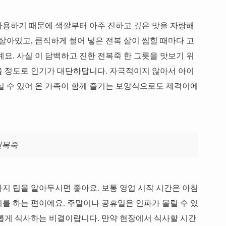
사용하기 때문에 색깔부터 아주 진하고 깊은 맛을 자랑해
살아있고, 큼직하게 썰어 넣은 전복 살이 씹힐 때마다 고
요. 사실 이 담백하고 진한 전복죽 한 그릇을 맛보기 위
을 정도로 인기가 대단하답니다. 자극적이지 않아서 아이
실 수 있어 온 가족이 함께 즐기는 보양식으로도 제격이에
전복죽
지 팁을 알아두시면 좋아요. 보통 영업 시작 시간은 아침
를 하는 편이에요. 주말이나 공휴일은 인파가 몰릴 수 있
롭게 식사하는 비결이랍니다. 만약 현장에서 식사할 시간