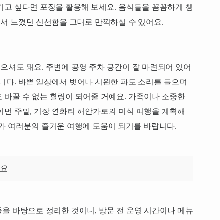
기고 싶다면 포장을 활용해 보세요. 음식들을 꼼꼼하게 챙
서 느꼈던 신선함을 그대로 만끽하실 수 있어요.
셔도 돼요. 주변에 공영 주차 공간이 잘 마련되어 있어
랍니다. 바쁜 일상에서 벗어나 시원한 파도 소리를 들으며
 바꿀 수 없는 힐링이 되어줄 거예요. 가족이나 소중한
이번 주말, 기장 연화리 해안가로의 미식 여행을 계획해
가 여러분의 즐거운 여행에 도움이 되기를 바랍니다.
세요
을 바탕으로 정리한 것이니, 방문 전 운영 시간이나 메뉴