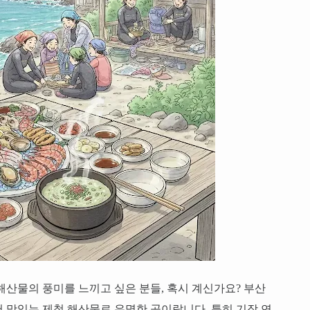
해산물의 풍미를 느끼고 싶은 분들, 혹시 계신가요? 부산
 맛있는 제철 해산물로 유명한 곳이랍니다. 특히 기장 연