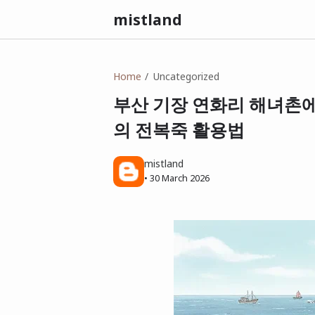
mistland
Home
Uncategorized
부산 기장 연화리 해녀촌에
의 전복죽 활용법
mistland
•
30 March 2026