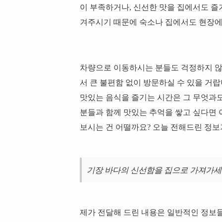
이 부족하거나, 신선한 맛을 집에서도 즐
겨주시기 때문에 숙소나 집에서도 현장에
차량으로 이동하시는 분들도 걱정하지 않으
서 큰 불편함 없이 방문하실 수 있을 거
맛있는 음식을 즐기는 시간은 그 무엇과도
분들과 함께 맛있는 추억을 쌓고 싶다면 
보시는 건 어떨까요? 오늘 전해드린 정보
기장 바다의 신선함을 집으로 가져가
제가 전달해 드린 내용은 일반적인 정보들