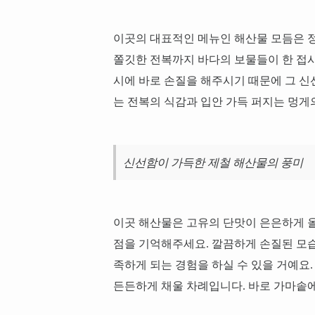
이곳의 대표적인 메뉴인 해산물 모듬은 정말
쫄깃한 전복까지 바다의 보물들이 한 접시
시에 바로 손질을 해주시기 때문에 그 신
는 전복의 식감과 입안 가득 퍼지는 멍게
신선함이 가득한 제철 해산물의 풍미
이곳 해산물은 고유의 단맛이 은은하게 
점을 기억해주세요. 깔끔하게 손질된 모습
족하게 되는 경험을 하실 수 있을 거예요
든든하게 채울 차례입니다. 바로 가마솥