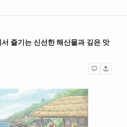
서 즐기는 신선한 해산물과 깊은 맛