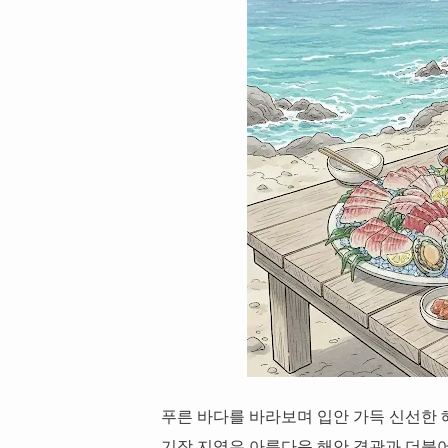
푸른 바다를 바라보며 입안 가득 신선한 
기장 지역은 아름다운 해안 경관과 더불어