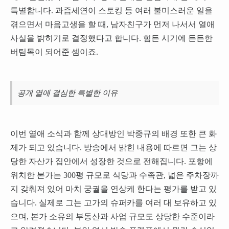
특별합니다. 과즙세연이 스토킹 등 여러 불미스러운 일을
겪으면서 마음고생을 할 때, 남자친구가 먼저 나서서 열애
사실을 밝히기로 결정했다고 합니다. 힘든 시기에 든든한
버팀목이 되어준 셈이죠.
공개 열애 결심한 특별한 이유
이번 열애 소식과 함께 상대방인 박중규의 배경 또한 큰 화
제가 되고 있습니다. 방송에서 밝힌 내용에 따르면 그는 상
당한 자산가 집안에서 성장한 것으로 전해집니다. 포항에
위치한 본가는 300평 규모로 식당과 수족관, 넓은 주차장까
지 갖춰져 있어 마치 궁궐을 연상케 한다는 평가를 받고 있
습니다. 실제로 그는 고가의 슈퍼카를 여러 대 보유하고 있
으며, 본가 소유의 부동산과 사업 규모도 상당한 수준이라