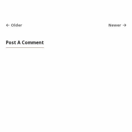
Older
Newer
Post A Comment