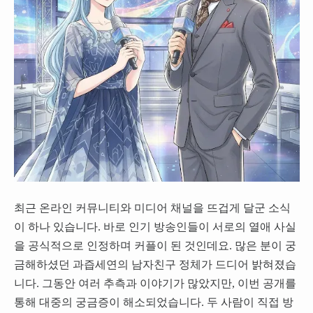
최근 온라인 커뮤니티와 미디어 채널을 뜨겁게 달군 소식
이 하나 있습니다. 바로 인기 방송인들이 서로의 열애 사실
을 공식적으로 인정하며 커플이 된 것인데요. 많은 분이 궁
금해하셨던 과즙세연의 남자친구 정체가 드디어 밝혀졌습
니다. 그동안 여러 추측과 이야기가 많았지만, 이번 공개를
통해 대중의 궁금증이 해소되었습니다. 두 사람이 직접 방