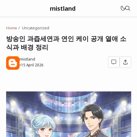
mistland
Home
Uncategorized
방송인 과즙세연과 연인 케이 공개 열애 소
식과 배경 정리
mistland
•
15 April 2026