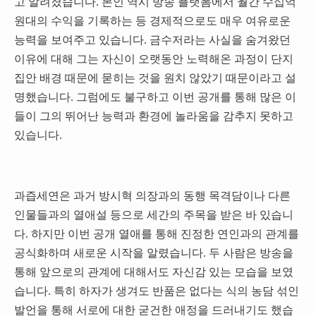
고 알려졌습니다. 본인 역시 방송 플랫폼에서 월간 수십억
원대의 수익을 기록하는 등 경제적으로도 매우 여유로운
능력을 보여주고 있습니다. 금수저라는 사실을 숨겨왔던
이유에 대해 그는 자신이 오랫동안 노력해온 과정이 단지
집안 배경 때문에 묻히는 것을 원치 않았기 때문이라고 설
명했습니다. 그럼에도 불구하고 이번 공개를 통해 많은 이
들이 그의 뛰어난 능력과 환경에 놀라움을 감추지 못하고
있습니다.
과즙세연은 과거 방시혁 의장과의 동행 목격담이나 다른
인물들과의 열애설 등으로 세간의 주목을 받은 바 있습니
다. 하지만 이번 공개 열애를 통해 진정한 연인과의 관계를
공식화하며 새로운 시작을 알렸습니다. 두 사람은 방송을
통해 앞으로의 관계에 대해서도 자신감 있는 모습을 보였
습니다. 특히 하자가 생겨도 반품은 없다는 식의 농담 섞인
발언을 통해 서로에 대한 굳건한 애정을 드러내기도 했습