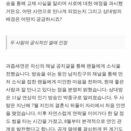
송을 통해 교제 사실을 알리며 서로에 대한 애정을 과시했
거든요. 어떤 사연으로 만나게 되었는지 그리고 상대방의
배경은 어떤지 궁금하시죠?
두 사람의 공식적인 열애 인정
과즙세연은 자신의 채널 공지글을 통해 팬들에게 소식을
전했습니다. 방송을 쉬는 동안 남자친구의 채널을 통해 먼
저 소식을 접한 팬들에게 미안한 마음을 전하며, 현재 좋은
사람과 잘 만나고 있다는 점을 분명히 밝혔습니다. 상대방
은 11살 연상의 인기 방송인 박중규로 알려졌습니다. 두 사
람은 지난해 7월 지인의 결혼식 뒤풀이 자리에서 처음 인연
을 맺었습니다. 이후 자연스럽게 연락을 이어가다 한 달 정
도 썸을 타는 시간을 가졌고, 8월부터 본격적으로 연인 관
계로 발전했다고 합니다. 공개 열애를 결심하게 된 계기도