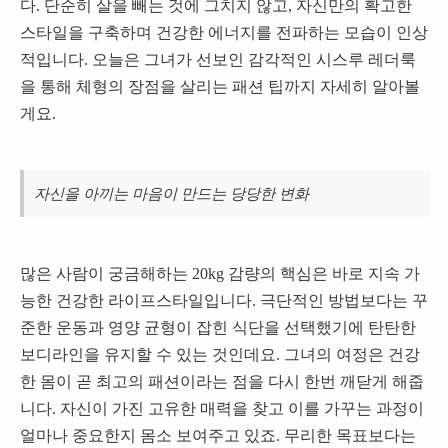
다. 단순히 살을 빼는 것에 그치지 않고, 자신만의 확고한
스타일을 구축하며 건강한 에너지를 전파하는 모습이 인상
적입니다. 오늘은 그녀가 선보인 감각적인 시스루 레더룩
을 통해 체형의 장점을 살리는 패션 팁까지 자세히 알아볼
게요.
자신을 아끼는 마음이 만드는 당당한 변화
많은 사람이 궁금해하는 20kg 감량의 핵심은 바로 지속 가
능한 건강한 라이프스타일입니다. 극단적인 방법보다는 꾸
준한 운동과 영양 균형이 잡힌 식단을 선택했기에 탄탄한
보디라인을 유지할 수 있는 것인데요. 그녀의 여정은 건강
한 몸이 곧 최고의 패션이라는 점을 다시 한번 깨닫게 해줍
니다. 자신이 가진 고유한 매력을 찾고 이를 가꾸는 과정이
얼마나 중요한지 몸소 보여주고 있죠. 무리한 목표보다는