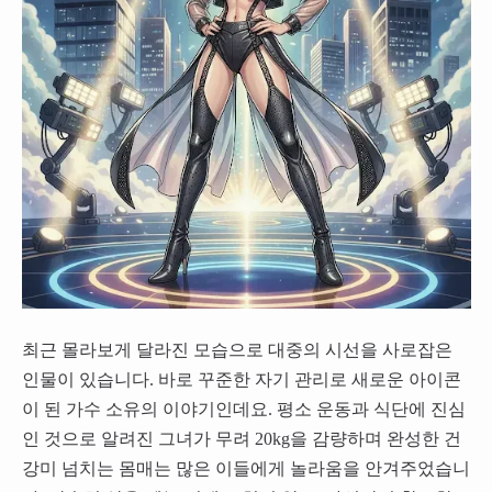
최근 몰라보게 달라진 모습으로 대중의 시선을 사로잡은
인물이 있습니다. 바로 꾸준한 자기 관리로 새로운 아이콘
이 된 가수 소유의 이야기인데요. 평소 운동과 식단에 진심
인 것으로 알려진 그녀가 무려 20kg을 감량하며 완성한 건
강미 넘치는 몸매는 많은 이들에게 놀라움을 안겨주었습니