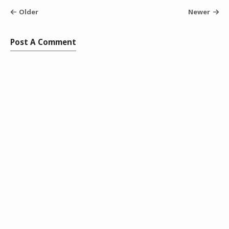
Older
Newer
Post A Comment