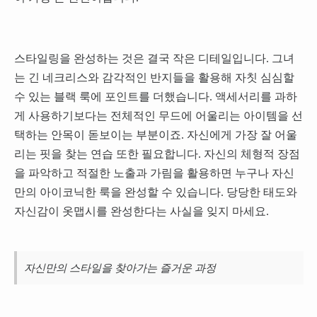
스타일링을 완성하는 것은 결국 작은 디테일입니다. 그녀
는 긴 네크리스와 감각적인 반지들을 활용해 자칫 심심할
수 있는 블랙 룩에 포인트를 더했습니다. 액세서리를 과하
게 사용하기보다는 전체적인 무드에 어울리는 아이템을 선
택하는 안목이 돋보이는 부분이죠. 자신에게 가장 잘 어울
리는 핏을 찾는 연습 또한 필요합니다. 자신의 체형적 장점
을 파악하고 적절한 노출과 가림을 활용하면 누구나 자신
만의 아이코닉한 룩을 완성할 수 있습니다. 당당한 태도와
자신감이 옷맵시를 완성한다는 사실을 잊지 마세요.
자신만의 스타일을 찾아가는 즐거운 과정