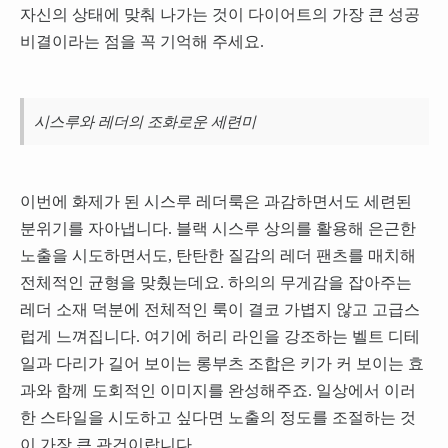
자신의 상태에 맞춰 나가는 것이 다이어트의 가장 큰 성공
비결이라는 점을 꼭 기억해 주세요.
시스루와 레더의 조화로운 세련미
이번에 화제가 된 시스루 레더룩은 과감하면서도 세련된
분위기를 자아냅니다. 블랙 시스루 상의를 활용해 은근한
노출을 시도하면서도, 탄탄한 질감의 레더 팬츠를 매치해
전체적인 균형을 맞췄는데요. 하의의 무게감을 잡아주는
레더 소재 덕분에 전체적인 룩이 결코 가볍지 않고 고급스
럽게 느껴집니다. 여기에 허리 라인을 강조하는 벨트 디테
일과 다리가 길어 보이는 롱부츠 조합은 키가 커 보이는 효
과와 함께 도회적인 이미지를 완성해주죠. 일상에서 이러
한 스타일을 시도하고 싶다면 노출의 정도를 조절하는 것
이 가장 큰 관건이랍니다.