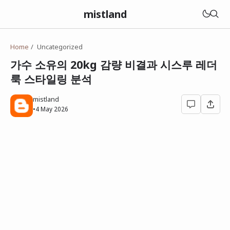
mistland
Home
Uncategorized
가수 소유의 20kg 감량 비결과 시스루 레더
룩 스타일링 분석
mistland
•
4 May 2026