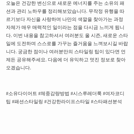
오늘은 건강한 변신으로 새로운 에너지를 주는 소유의 패
션과 관리 노하우를 정리해보았습니다. 무작정 유행을 따
르기보다 자신을 사랑하며 나만의 색깔을 찾아가는 과정
자체가 매우 매력적인 일이라는 점을 다시금 느끼게 됩니
다. 이번 내용을 참고하셔서 여러분도 올 시즌, 새로운 스타
일에 도전하며 스스로를 가꾸는 즐거움을 느껴보시길 바랍
니다. 궁금한 점이나 여러분만의 스타일링 팁이 있다면 언
제든 공유해주세요. 다음에 더 유익하고 멋진 정보로 찾아
오겠습니다.
#소유다이어트 #체중감량방법 #시스루레더룩 #여자코디
팁 #패션스타일링 #건강한라이프스타일 #스타패션분석