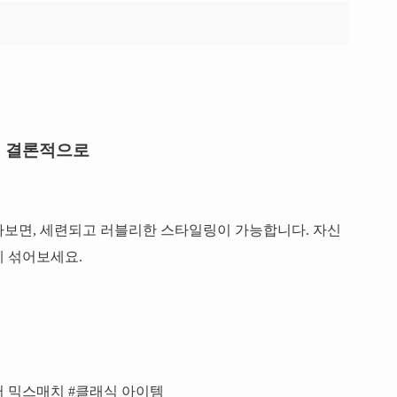
결론적으로
아보면, 세련되고 러블리한 스타일링이 가능합니다. 자신
게 섞어보세요.
러 믹스매치 #클래식 아이템