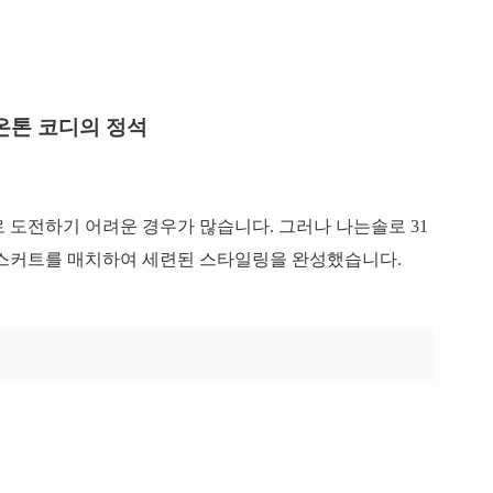
온톤 코디의 정석
 도전하기 어려운 경우가 많습니다. 그러나 나는솔로 31
 스커트를 매치하여 세련된 스타일링을 완성했습니다.