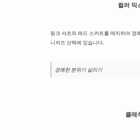
컬러 믹
핑크 셔츠와 레드 스커트를 매치하여 경
니커즈 선택에 있습니다.
경쾌한 분위기 살리기
클래