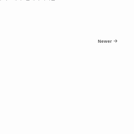
Newer