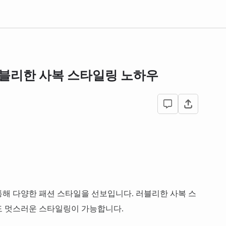
 러블리한 사복 스타일링 노하우
통해 다양한 패션 스타일을 선보입니다. 러블리한 사복 스
도 멋스러운 스타일링이 가능합니다.