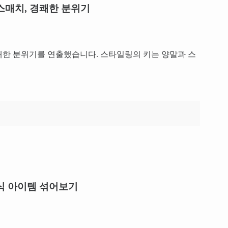
스매치, 경쾌한 분위기
쾌한 분위기를 연출했습니다. 스타일링의 키는 양말과 스
식 아이템 섞어보기