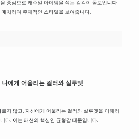
템을 중심으로 캐주얼 아이템을 섞는 감각이 돋보입니다.
 매치하여 주체적인 스타일을 보여줍니다.
 나에게 어울리는 컬러와 실루엣
따르지 않고, 자신에게 어울리는 컬러와 실루엣을 이해하
니다. 이는 패션의 핵심인 균형감 때문입니다.