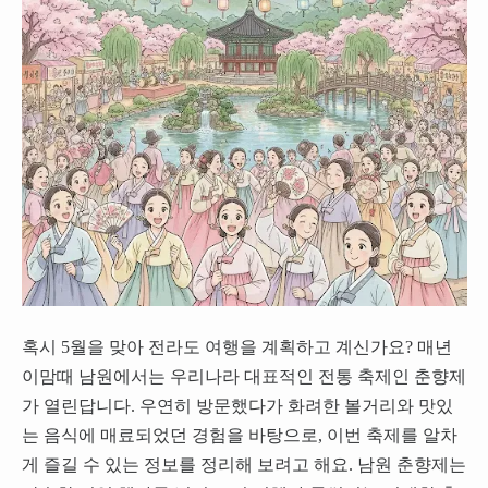
혹시 5월을 맞아 전라도 여행을 계획하고 계신가요? 매년
이맘때 남원에서는 우리나라 대표적인 전통 축제인 춘향제
가 열린답니다. 우연히 방문했다가 화려한 볼거리와 맛있
는 음식에 매료되었던 경험을 바탕으로, 이번 축제를 알차
게 즐길 수 있는 정보를 정리해 보려고 해요. 남원 춘향제는