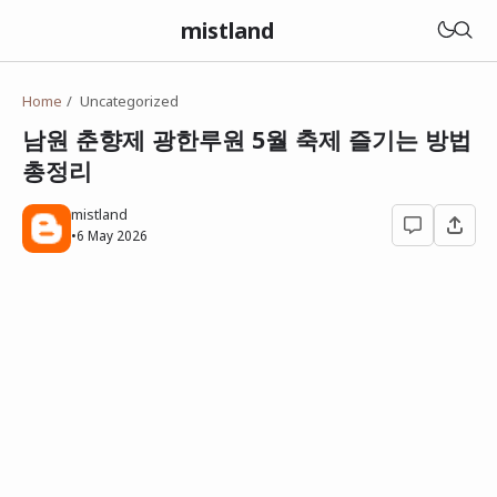
mistland
Home
Uncategorized
남원 춘향제 광한루원 5월 축제 즐기는 방법
총정리
mistland
•
6 May 2026