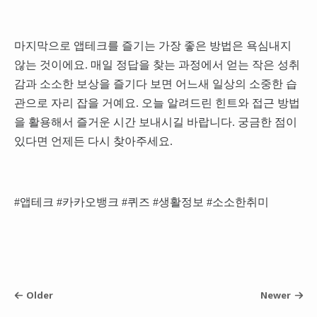
마지막으로 앱테크를 즐기는 가장 좋은 방법은 욕심내지
않는 것이에요. 매일 정답을 찾는 과정에서 얻는 작은 성취
감과 소소한 보상을 즐기다 보면 어느새 일상의 소중한 습
관으로 자리 잡을 거예요. 오늘 알려드린 힌트와 접근 방법
을 활용해서 즐거운 시간 보내시길 바랍니다. 궁금한 점이
있다면 언제든 다시 찾아주세요.
#앱테크 #카카오뱅크 #퀴즈 #생활정보 #소소한취미
Older
Newer