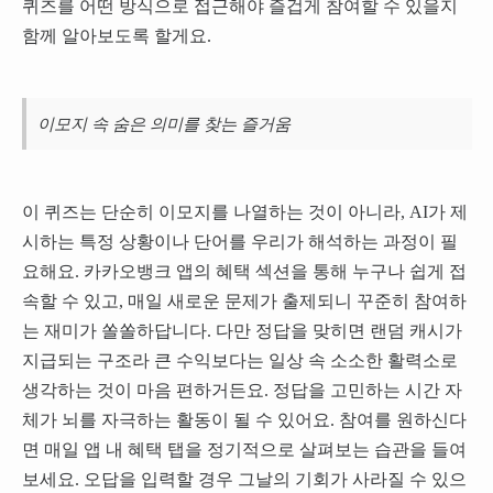
퀴즈를 어떤 방식으로 접근해야 즐겁게 참여할 수 있을지
함께 알아보도록 할게요.
이모지 속 숨은 의미를 찾는 즐거움
이 퀴즈는 단순히 이모지를 나열하는 것이 아니라, AI가 제
시하는 특정 상황이나 단어를 우리가 해석하는 과정이 필
요해요. 카카오뱅크 앱의 혜택 섹션을 통해 누구나 쉽게 접
속할 수 있고, 매일 새로운 문제가 출제되니 꾸준히 참여하
는 재미가 쏠쏠하답니다. 다만 정답을 맞히면 랜덤 캐시가
지급되는 구조라 큰 수익보다는 일상 속 소소한 활력소로
생각하는 것이 마음 편하거든요. 정답을 고민하는 시간 자
체가 뇌를 자극하는 활동이 될 수 있어요. 참여를 원하신다
면 매일 앱 내 혜택 탭을 정기적으로 살펴보는 습관을 들여
보세요. 오답을 입력할 경우 그날의 기회가 사라질 수 있으