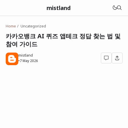
mistland
Home
Uncategorized
카카오뱅크 AI 퀴즈 앱테크 정답 찾는 법 및
참여 가이드
mistland
•
7 May 2026