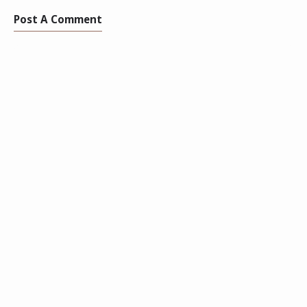
Post A Comment