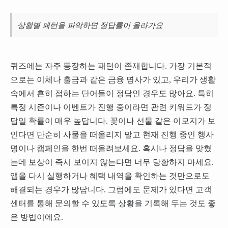
상황별 패턴을 파악하면 정답률이 올라가요
퀴즈에는 자주 등장하는 패턴이 존재합니다. 가장 기본적
으로는 이체나 출금과 같은 금융 명사가 있고, 우리가 생활
속에서 흔히 접하는 단어들이 정답인 경우도 많아요. 특히
특정 시즌이나 이벤트가 진행 중이라면 관련 키워드가 정
답일 확률이 매우 높답니다. 꽃이나 선물 같은 이모지가 보
인다면 단순히 사물을 떠올리지 말고 현재 진행 중인 행사
명이나 캠페인을 한번 떠올려보세요. 혹시나 정답을 맞혔
는데 보상이 즉시 보이지 않는다면 너무 당황하지 마세요.
앱을 다시 실행하거나 혜택 내역을 확인하는 것만으로도
해결되는 경우가 많답니다. 그럼에도 문제가 있다면 고객
센터를 통해 문의할 수 있도록 상황을 기록해 두는 것도 좋
은 방법이에요.