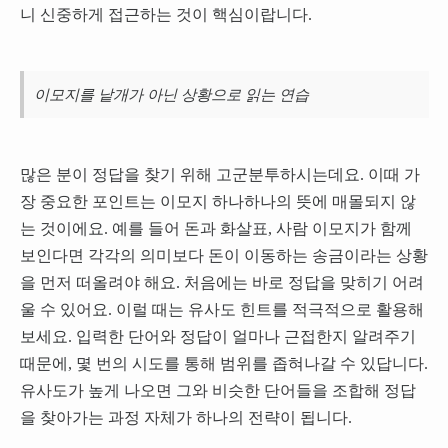
니 신중하게 접근하는 것이 핵심이랍니다.
이모지를 낱개가 아닌 상황으로 읽는 연습
많은 분이 정답을 찾기 위해 고군분투하시는데요. 이때 가
장 중요한 포인트는 이모지 하나하나의 뜻에 매몰되지 않
는 것이에요. 예를 들어 돈과 화살표, 사람 이모지가 함께
보인다면 각각의 의미보다 돈이 이동하는 송금이라는 상황
을 먼저 떠올려야 해요. 처음에는 바로 정답을 맞히기 어려
울 수 있어요. 이럴 때는 유사도 힌트를 적극적으로 활용해
보세요. 입력한 단어와 정답이 얼마나 근접한지 알려주기
때문에, 몇 번의 시도를 통해 범위를 좁혀나갈 수 있답니다.
유사도가 높게 나오면 그와 비슷한 단어들을 조합해 정답
을 찾아가는 과정 자체가 하나의 전략이 됩니다.