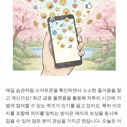
매일 습관처럼 스마트폰을 확인하면서 소소한 즐거움을 찾
고 계신가요? 최근 금융 플랫폼을 활용해 자투리 시간에 가
볍게 참여할 수 있는 퀴즈가 인기를 끌고 있어요. 특히 이모
지를 조합해 의미를 맞히는 방식은 재미와 보상을 동시에
잡을 수 있어 많은 분이 관심을 가지곤 한답니다. 오늘은 이