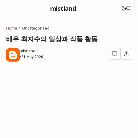
mistland
Home
Uncategorized
배우 최지수의 일상과 작품 활동
mistland
•
31 May 2026