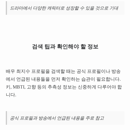
드라마에서 다양한 캐릭터로 성장할 수 있을 것으로 기대
검색 팁과 확인해야 할 정보
배우 최지수 프로필을 검색할 때는 공식 프로필이나 방송
에서 언급된 내용들을 먼저 확인하는 습관이 필요합니다.
키, MBTI, 고향 등의 추측성 정보는 신중하게 다루어야 합
니다.
공식 프로필과 방송에서 언급된 내용을 주로 참고