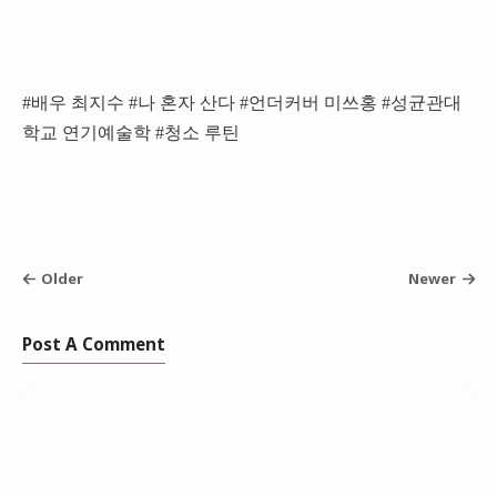
#배우 최지수 #나 혼자 산다 #언더커버 미쓰홍 #성균관대
학교 연기예술학 #청소 루틴
Older
Newer
Post A Comment