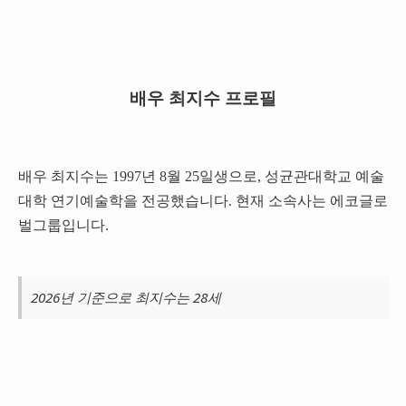
배우 최지수 프로필
배우 최지수는 1997년 8월 25일생으로, 성균관대학교 예술
대학 연기예술학을 전공했습니다. 현재 소속사는 에코글로
벌그룹입니다.
2026년 기준으로 최지수는 28세