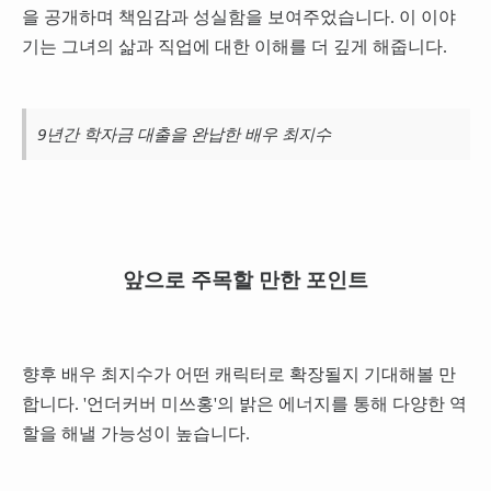
을 공개하며 책임감과 성실함을 보여주었습니다. 이 이야
기는 그녀의 삶과 직업에 대한 이해를 더 깊게 해줍니다.
9년간 학자금 대출을 완납한 배우 최지수
앞으로 주목할 만한 포인트
향후 배우 최지수가 어떤 캐릭터로 확장될지 기대해볼 만
합니다. '언더커버 미쓰홍'의 밝은 에너지를 통해 다양한 역
할을 해낼 가능성이 높습니다.