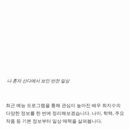
나 혼자 산다에서 보인 반전 일상
최근 예능 프로그램을 통해 관심이 높아진 배우 최지수의
다양한 정보를 한 번에 정리해보겠습니다. 나이, 학력, 주요
작품 등 기본 정보부터 일상 매력을 살펴봅니다.