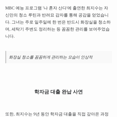
MBC 예능 프로그램 '나 혼자 산다'에 출연한 최지수는 자
신만의 청소 루틴과 반려묘 감자를 통해 공감을 얻었습니
다. 그녀는 주로 일주일에 한 번은 반드시 화장실을 청소하
며, 세탁기 주변도 정리하는 등 꼼꼼한 관리를 보여주었습
니다.
화장실 청소를 꼼꼼하게 관리하는 모습이 인상적
학자금 대출 완납 사연
또한, 최지수는 9년 동안 학자금 대출을 직접 갚아온 과정