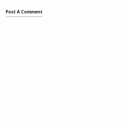
Post A Comment