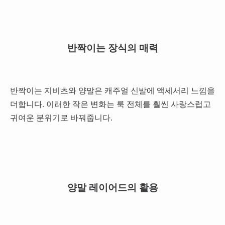
반짝이는 장식의 매력
반짝이는 지비츠와 양말은 캐주얼 신발에 액세서리 느낌을
더합니다. 이러한 작은 변화는 룩 전체를 훨씬 사랑스럽고
귀여운 분위기로 바꿔줍니다.
양말 레이어드의 활용