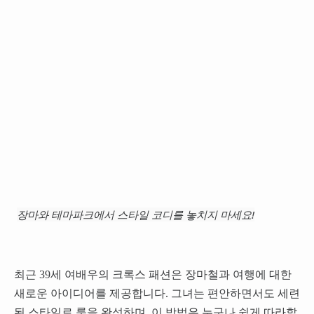
장마와 테마파크에서 스타일 코디를 놓치지 마세요!
최근 39세 여배우의 크록스 패션은 장마철과 여행에 대한
새로운 아이디어를 제공합니다. 그녀는 편안하면서도 세련
된 스타일로 룩을 완성하며, 이 방법은 누구나 쉽게 따라할