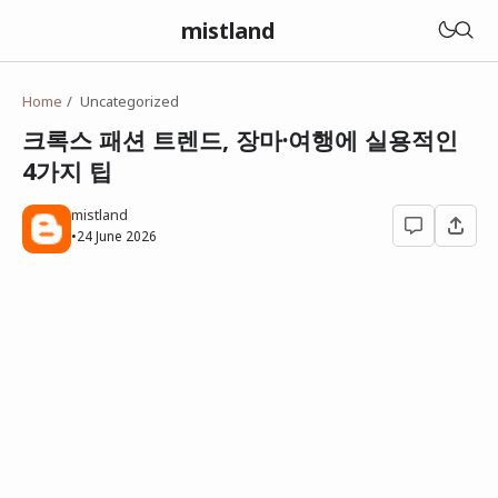
mistland
Home
Uncategorized
크록스 패션 트렌드, 장마·여행에 실용적인
4가지 팁
mistland
•
24 June 2026