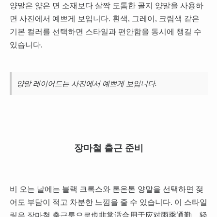
양말은 얇은 면 소재보다 살짝 도톰한 골지 양말을 사용하
면 사진에서 예쁘게 보입니다. 흰색, 그레이, 크림색 같은
기본 컬러를 선택하면 스타일과 편안함을 동시에 챙길 수
있습니다.
양말 레이어드는 사진에서 예쁘게 보입니다.
장마철 출근 준비
비 오는 날에는 블랙 크록스와 톤온톤 양말을 선택하면 젖
어도 부담이 적고 차분한 느낌을 줄 수 있습니다. 이 스타일
링은 장마철 출근룩으로也非常适合用于应对雨季通勤，轻