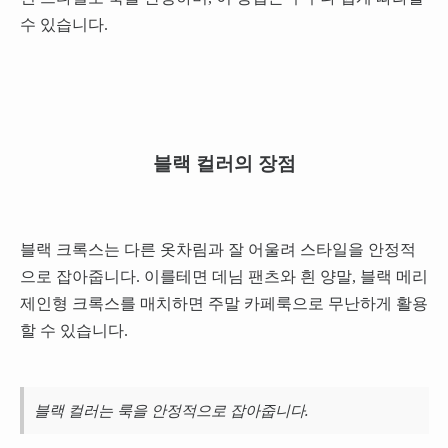
수 있습니다.
블랙 컬러의 장점
블랙 크록스는 다른 옷차림과 잘 어울려 스타일을 안정적
으로 잡아줍니다. 이를테면 데님 팬츠와 흰 양말, 블랙 메리
제인형 크록스를 매치하면 주말 카페룩으로 무난하게 활용
할 수 있습니다.
블랙 컬러는 룩을 안정적으로 잡아줍니다.