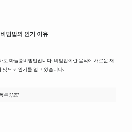
비빔밥의 인기 이유
가 바로 마늘쫑비빔밥입니다. 비빔밥이란 음식에 새로운 재
 맛으로 인기를 얻고 있습니다.
독특하죠!