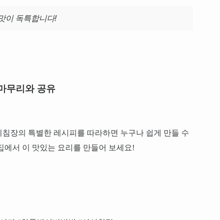
맛이 독특합니다!
마무리와 공유
비침장의 특별한 레시피를 따라하면 누구나 쉽게 만들 수
집에서 이 맛있는 요리를 만들어 보세요!