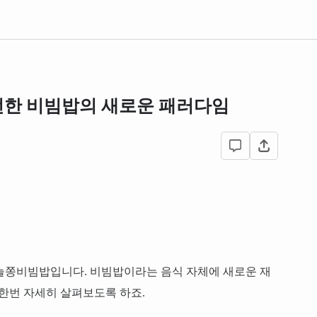
선한 비빔밥의 새로운 패러다임
마늘쫑비빔밥입니다. 비빔밥이라는 음식 자체에 새로운 재
 한번 자세히 살펴보도록 하죠.