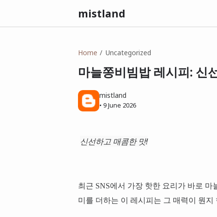
mistland
Home
Uncategorized
마늘쫑비빔밥 레시피: 신
mistland
•
9 June 2026
신선하고 매콤한 맛!
최근 SNS에서 가장 핫한 요리가 바로 
미를 더하는 이 레시피는 그 매력이 뭔지