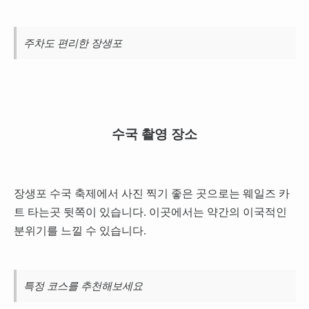
주차도 편리한 장생포
수국 촬영 장소
장생포 수국 축제에서 사진 찍기 좋은 곳으로는 웨일즈 카
트 타는곳 뒷쪽이 있습니다. 이곳에서는 약간의 이국적인
분위기를 느낄 수 있습니다.
특정 코스를 추천해보세요