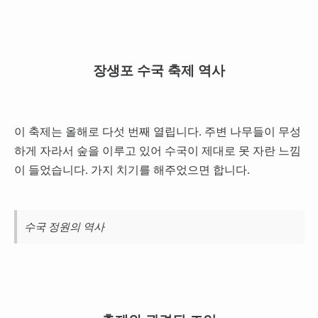
장생포 수국 축제 역사
이 축제는 올해로 다섯 번째 열립니다. 주변 나무들이 무성
하게 자라서 숲을 이루고 있어 수국이 제대로 못 자란 느낌
이 들었습니다. 가지 치기를 해주었으면 합니다.
수국 정원의 역사