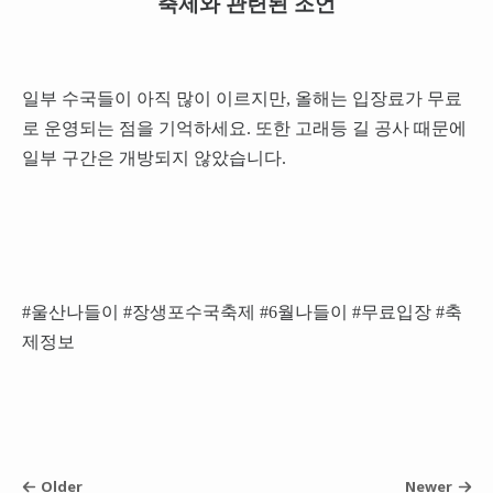
축제와 관련된 조언
일부 수국들이 아직 많이 이르지만, 올해는 입장료가 무료
로 운영되는 점을 기억하세요. 또한 고래등 길 공사 때문에
일부 구간은 개방되지 않았습니다.
#울산나들이 #장생포수국축제 #6월나들이 #무료입장 #축
제정보
Older
Newer