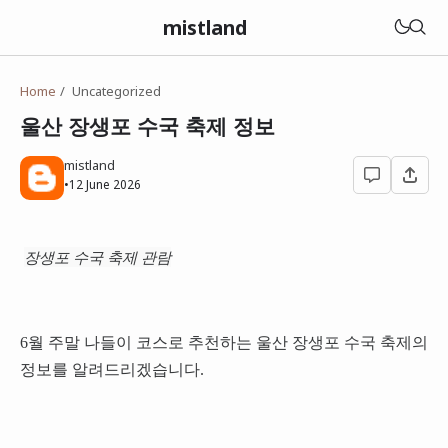
mistland
Home
Uncategorized
울산 장생포 수국 축제 정보
mistland
•
12 June 2026
장생포 수국 축제 관람
6월 주말 나들이 코스로 추천하는 울산 장생포 수국 축제의
정보를 알려드리겠습니다.