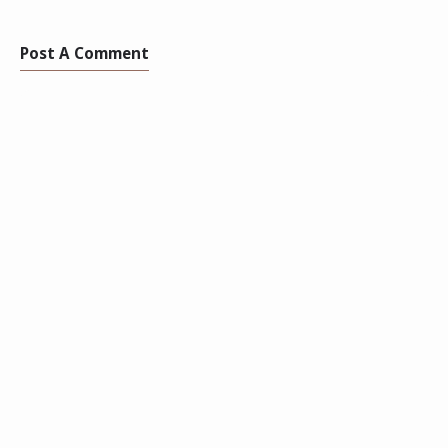
Post A Comment