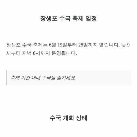
장생포 수국 축제 일정
장생포 수국 축제는 6월 19일부터 28일까지 열립니다. 낮 9
시부터 저녁 8시까지 운영됩니다.
축제 기간 내내 수국을 즐기세요
수국 개화 상태