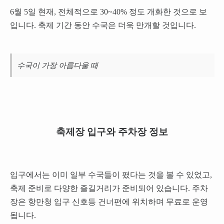
6월 5일 현재, 전체적으로 30~40% 정도 개화한 것으로 보
입니다. 축제 기간 동안 수국은 더욱 만개할 것입니다.
수국이 가장 아름다울 때
축제장 입구와 주차장 정보
입구에서는 이미 일부 수국들이 폈다는 것을 볼 수 있었고,
축제 준비로 다양한 즐길거리가 준비되어 있습니다. 주차
장은 항만청 입구 신호등 건너편에 위치하며 무료로 운영
됩니다.