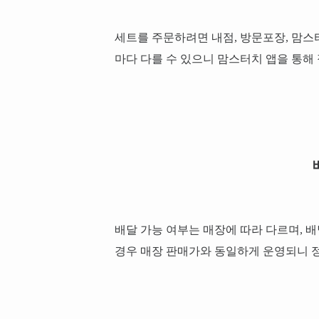
세트를 주문하려면 내점, 방문포장, 맘스
마다 다를 수 있으니 맘스터치 앱을 통해
배달 가능 여부는 매장에 따라 다르며, 배
경우 매장 판매가와 동일하게 운영되니 정