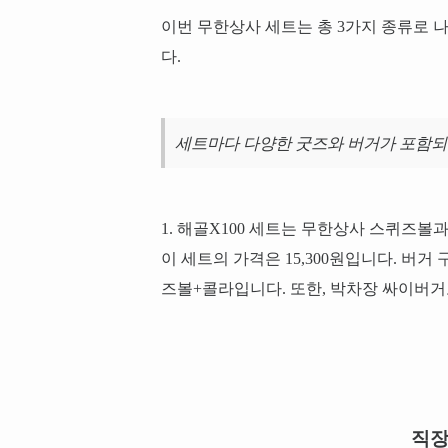
이번 무한상사 세트는 총 3가지 종류로 
다.
세트마다 다양한 굿즈와 버거가 포함되
1. 해골X100 세트는 무한상사 스퀴즈볼
이 세트의 가격은 15,300원입니다. 
즈볼+콜라입니다. 또한, 박차장 싸이버거
직장