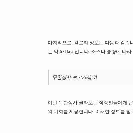
마지막으로, 칼로리 정보는 다음과 같습니다
는 약 631kcal입니다. 소스나 중량에 
무한상사 보고가세요!
이번 무한상사 콜라보는 직장인들에게 큰 
의 기회를 제공합니다. 이러한 정보를 