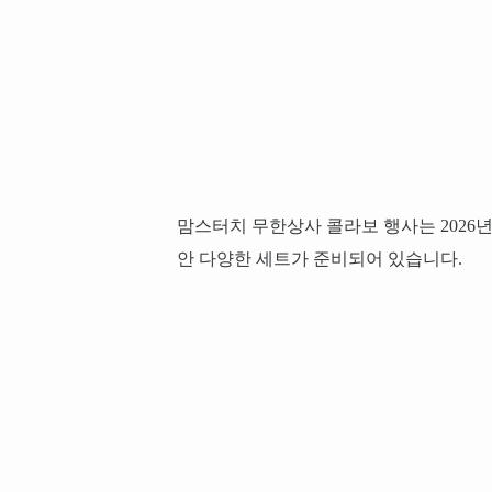
맘스터치 무한상사 콜라보 행사는 2026년 
안 다양한 세트가 준비되어 있습니다.