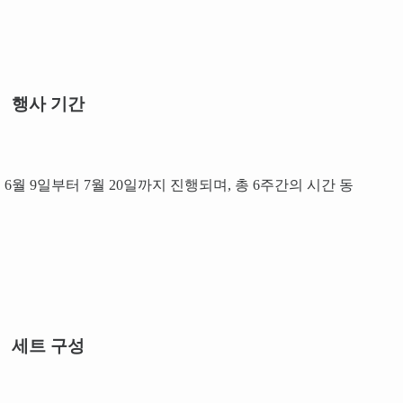
행사 기간
6월 9일부터 7월 20일까지 진행되며, 총 6주간의 시간 동
세트 구성