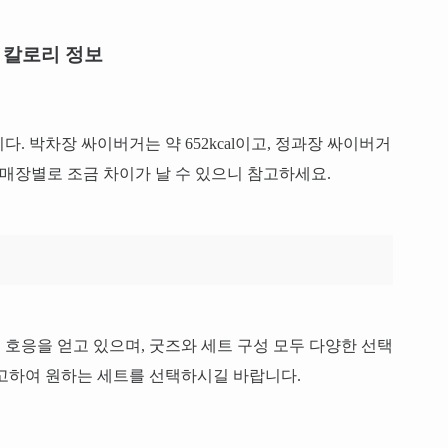
칼로리 정보
. 박차장 싸이버거는 약 652kcal이고, 정과장 싸이버거
따라 매장별로 조금 차이가 날 수 있으니 참고하세요.
호응을 얻고 있으며, 굿즈와 세트 구성 모두 다양한 선택
참고하여 원하는 세트를 선택하시길 바랍니다.