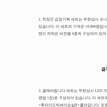
2. 직장인 감정기복 세트는 무한상사 모
있습니다. 이 세트의 가격은 19,900원
탠드 자막은 버전별 6종씩 구성되어 있어
결
3. 결재바랍니다 세트는 무한상사 LED 
랜덤 1장)로 구성되어 있습니다. 이 세트의
+후라이드빅싸이순살R+콜라입니다. 또한