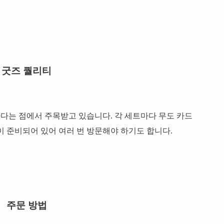
굿즈 퀄리티
다는 점에서 주목받고 있습니다. 각 세트마다 무도 카드
이 준비되어 있어 여러 번 방문해야 하기도 합니다.
주문 방법