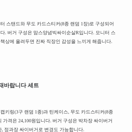
니터 스탠드와 무도 카드스티커(8종 랜덤 1장)로 구성되어
입니다. 버거 구성은 맘스양념빅싸이순살R입니다. 모니터 스
 책상에 올려두면 진짜 직장인 감성을 느끼게 해줍니다.
재바랍니다 세트
키캡키링(3구 랜덤 1종)과 틴케이스, 무도 카드스티커(8종
 가격은 24,100원입니다. 버거 구성은 박차장 싸이버거
, 정과장 싸이버거로 변경도 가능합니다.