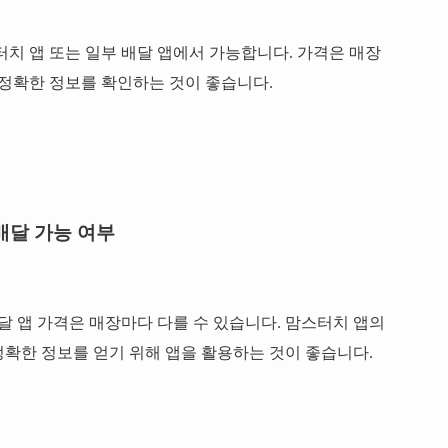
터치 앱 또는 일부 배달 앱에서 가능합니다. 가격은 매장
 정확한 정보를 확인하는 것이 좋습니다.
배달 가능 여부
달 앱 가격은 매장마다 다를 수 있습니다. 맘스터치 앱의
확한 정보를 얻기 위해 앱을 활용하는 것이 좋습니다.