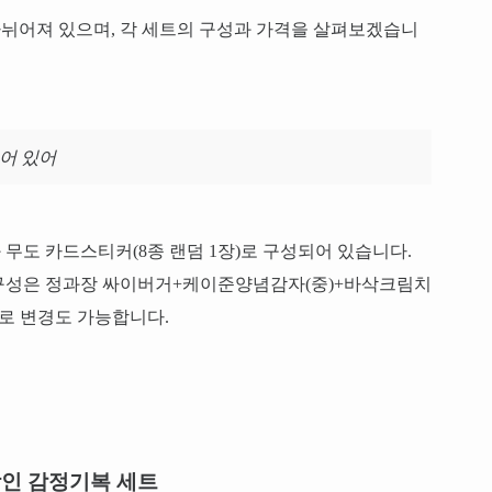
나뉘어져 있으며, 각 세트의 구성과 가격을 살펴보겠습니
어 있어
과 무도 카드스티커(8종 랜덤 1장)로 구성되어 있습니다.
버거 구성은 정과장 싸이버거+케이준양념감자(중)+바삭크림치
로 변경도 가능합니다.
인 감정기복 세트