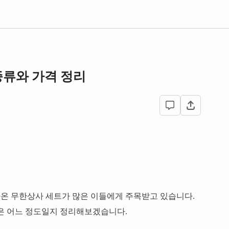
종류와 가격 정리
온 무한상사 세트가 많은 이들에게 주목받고 있습니다.
격은 어느 정도일지 정리해보겠습니다.