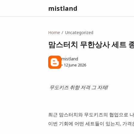
mistland
Home
Uncategorized
맘스터치 무한상사 세트 
mistland
•
12 June 2026
무도키즈 취향 저격 그 자체!
최근 맘스터치와 무도키즈의 협업으로 나
이번 기회에 어떤 세트들이 있는지, 가