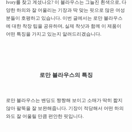
Ivory를 찾고 계셨나요? 이 블라우스는 그늘진 흰색으로, 다
양한 하의와 잘 어울리는 기장과 딱 맞는 핏으로 많은 여성
분들이 호평하고 있습니다. 이번 글에서는 로만 블라우스
에 대한 착장 팁을 공유하며, 실제 착샷과 함께 이 제품이
어떤 특징을 가지고 있는지 알려드리겠습니다.
로만 블라우스의 특징
로만 블라우스는 밴딩도 짱짱해 보이고 소매가 딱히 짧지
않아 팔뚝을 잘 보완해줍니다. 기장이 적당해서 어떤 하의
와도 잘 어울릴 만큼 편안한 핏입니다.