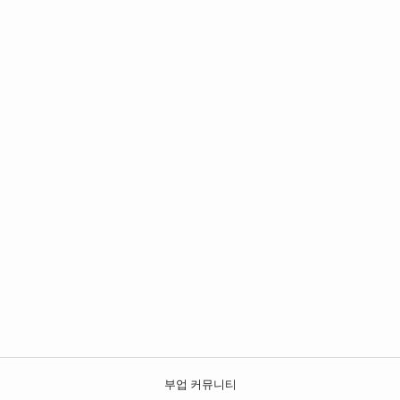
부업 커뮤니티