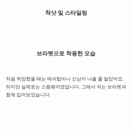
착샷 및 스타일링
브라렛으로 착용한 모습
처음 착장했을 때는 메쉬탑이나 신상이 나올 줄 알았어요.
하지만 실제로는 스윔웨어였답니다. 그래서 저는 브라렛과
함께 입어보았습니다.