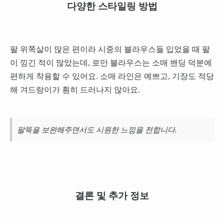
다양한 스타일링 방법
팔 위쪽살이 많은 편이라 시중의 블라우스들 입었을 때 팔
이 낑긴 적이 많았는데, 로만 블라우스는 소매 밴딩 덕분에
편하게 착용할 수 있어요. 소매 라인은 예쁘고, 기장도 적당
해 겨드랑이가 훤히 드러나지 않아요.
팔뚝을 보완해주면서도 시원한 느낌을 전합니다.
결론 및 추가 정보