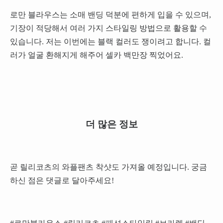
로만 블라우스는 소매 밴딩 덕분에 편하게 입을 수 있으며,
기장이 적당해서 여러 가지 스타일링 방법으로 활용할 수
있습니다. 저는 이번에는 블랙 컬러도 쟁이려고 합니다. 컬
러가 얼굴 환해지게 해주어 셀카 백만장 찍었어요.
더 많은 정보
곧 릴리코츠의 와플팬츠 착샷도 가져올 예정입니다. 궁금
하신 점은 댓글로 달아주세요!