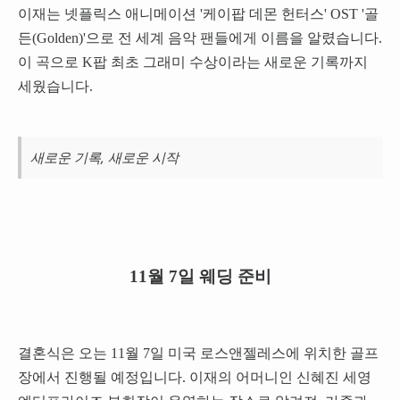
이재는 넷플릭스 애니메이션 '케이팝 데몬 헌터스' OST '골
든(Golden)'으로 전 세계 음악 팬들에게 이름을 알렸습니다.
이 곡으로 K팝 최초 그래미 수상이라는 새로운 기록까지
세웠습니다.
새로운 기록, 새로운 시작
11월 7일 웨딩 준비
결혼식은 오는 11월 7일 미국 로스앤젤레스에 위치한 골프
장에서 진행될 예정입니다. 이재의 어머니인 신혜진 세영