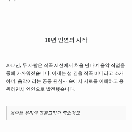
10년 인연의 시작
2017년, 두 사람은 작곡 세션에서 처음 만나며 음악 작업을
통해 가까워졌습니다. 이재는 샘 김을 작곡 버디라고 소개
하며, 음악이라는 공통 관심사 속에서 서로를 이해하고 응
원하면서 연인으로 발전했습니다.
음악은 우리의 연결고리가 되었어요.