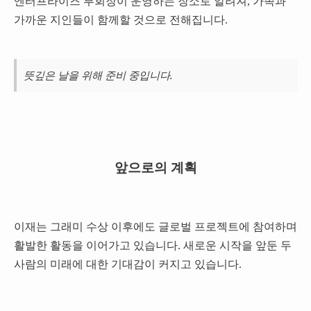
엔터프라이즈 부회장이 운영하는 장소로 알려져, 가족과
가까운 지인들이 함께할 것으로 전해집니다.
뜻깊은 날을 위해 준비 중입니다.
앞으로의 계획
이재는 그래미 수상 이후에도 글로벌 프로젝트에 참여하며
활발한 활동을 이어가고 있습니다. 새로운 시작을 앞둔 두
사람의 미래에 대한 기대감이 커지고 있습니다.