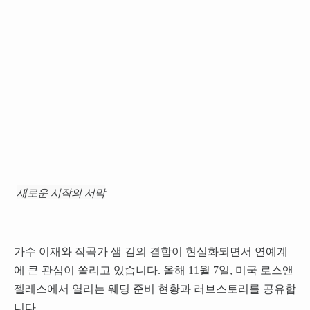
새로운 시작의 서막
가수 이재와 작곡가 샘 김의 결합이 현실화되면서 연예계
에 큰 관심이 쏠리고 있습니다. 올해 11월 7일, 미국 로스앤
젤레스에서 열리는 웨딩 준비 현황과 러브스토리를 공유합
니다.