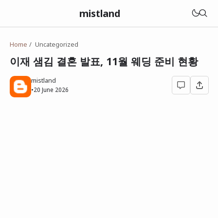
mistland
Home
Uncategorized
이재 샘김 결혼 발표, 11월 웨딩 준비 현황
mistland
•
20 June 2026