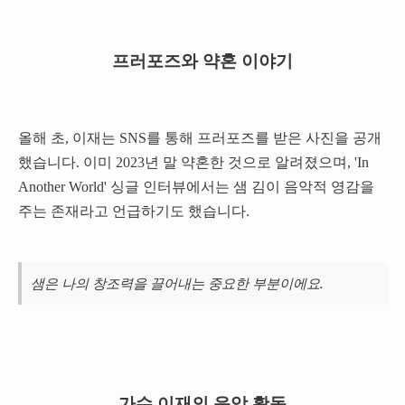
프러포즈와 약혼 이야기
올해 초, 이재는 SNS를 통해 프러포즈를 받은 사진을 공개
했습니다. 이미 2023년 말 약혼한 것으로 알려졌으며, 'In
Another World' 싱글 인터뷰에서는 샘 김이 음악적 영감을
주는 존재라고 언급하기도 했습니다.
샘은 나의 창조력을 끌어내는 중요한 부분이에요.
가수 이재의 음악 활동