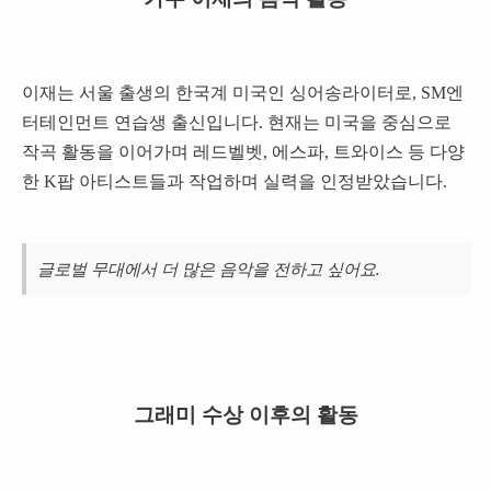
이재는 서울 출생의 한국계 미국인 싱어송라이터로, SM엔
터테인먼트 연습생 출신입니다. 현재는 미국을 중심으로
작곡 활동을 이어가며 레드벨벳, 에스파, 트와이스 등 다양
한 K팝 아티스트들과 작업하며 실력을 인정받았습니다.
글로벌 무대에서 더 많은 음악을 전하고 싶어요.
그래미 수상 이후의 활동