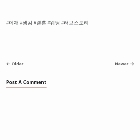
#이재 #샘김 #결혼 #웨딩 #러브스토리
Older
Newer
Post A Comment