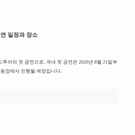
연 일정과 장소
드투어의 첫 공연으로, 국내 첫 공연은 2026년 8월 21일부
운동장에서 진행될 예정입니다.