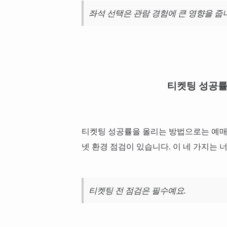
좌석 선택은 관람 경험에 큰 영향을 줍
티켓팅 성공률
티켓팅 성공률을 올리는 방법으로는 예매 3
넷 환경 점검이 있습니다. 이 네 가지는 
티켓팅 전 점검은 필수예요.