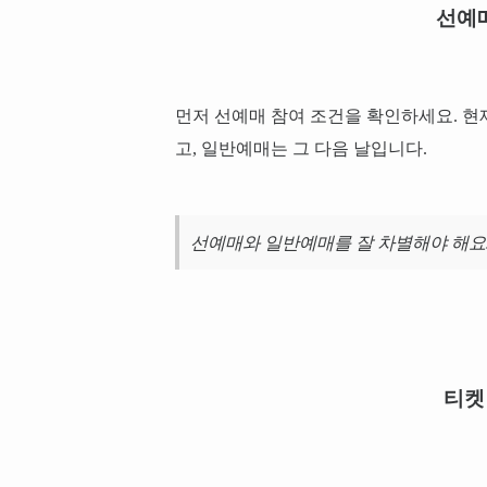
선예
먼저 선예매 참여 조건을 확인하세요. 현
고, 일반예매는 그 다음 날입니다.
선예매와 일반예매를 잘 차별해야 해요
티켓