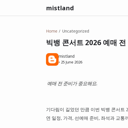
mistland
Home
Uncategorized
빅뱅 콘서트 2026 예매 
mistland
•
25 June 2026
예매 전 준비가 중요해요.
기다림이 길었던 만큼 이번 빅뱅 콘서트 2
연 일정, 가격, 선예매 준비, 좌석과 교