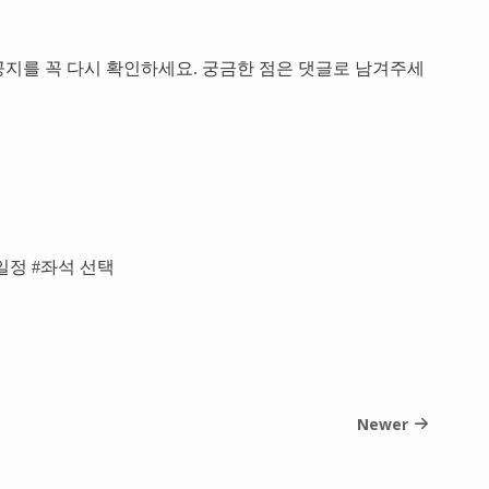
지를 꼭 다시 확인하세요. 궁금한 점은 댓글로 남겨주세
일정 #좌석 선택
Newer