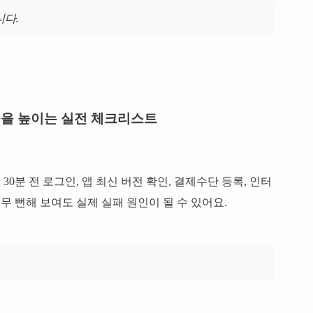
니다.
을 높이는 실전 체크리스트
0분 전 로그인, 앱 최신 버전 확인, 결제수단 등록, 인터
너무 뻔해 보여도 실제 실패 원인이 될 수 있어요.