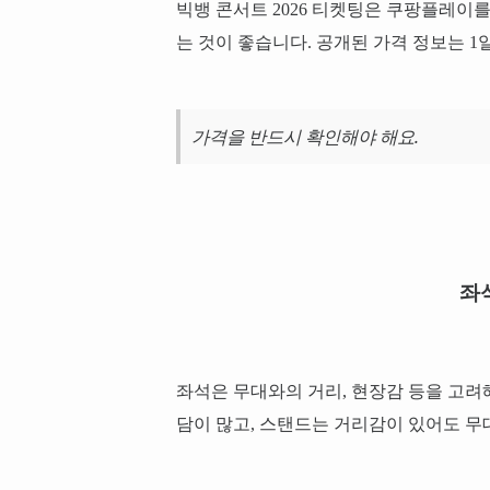
빅뱅 콘서트 2026 티켓팅은 쿠팡플레이
는 것이 좋습니다. 공개된 가격 정보는 1일권 
가격을 반드시 확인해야 해요.
좌
좌석은 무대와의 거리, 현장감 등을 고려
담이 많고, 스탠드는 거리감이 있어도 무대