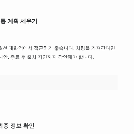
통 계획 세우기
호선 대화역에서 접근하기 좋습니다. 차량을 가져간다면
 대안, 종료 후 출차 지연까지 감안해야 합니다.
최종 정보 확인