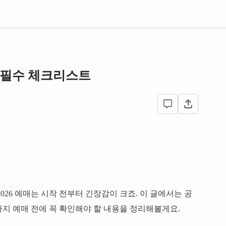
전 필수 체크리스트
026 예매는 시작 전부터 긴장감이 크죠. 이 글에서는 공
통까지 예매 전에 꼭 확인해야 할 내용을 정리해볼게요.