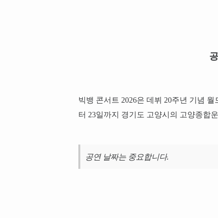
공
빅뱅 콘서트 2026은 데뷔 20주년 기념 월
터 23일까지 경기도 고양시의 고양종합
공연 날짜는 중요합니다.