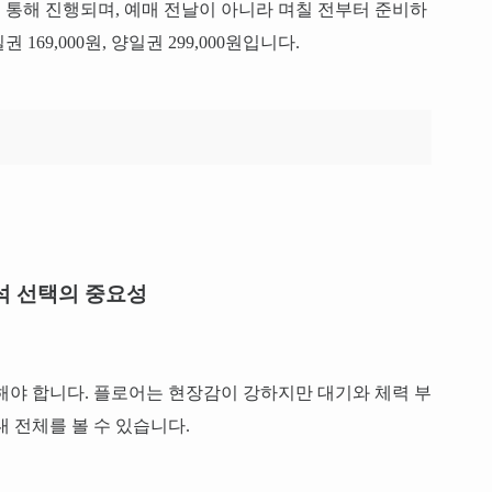
를 통해 진행되며, 예매 전날이 아니라 며칠 전부터 준비하
169,000원, 양일권 299,000원입니다.
석 선택의 중요성
해야 합니다. 플로어는 현장감이 강하지만 대기와 체력 부
 전체를 볼 수 있습니다.