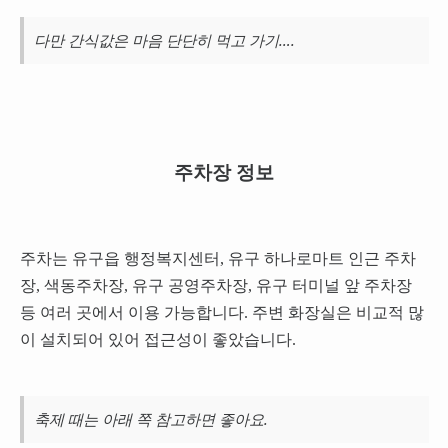
다만 간식값은 마음 단단히 먹고 가기….
주차장 정보
주차는 유구읍 행정복지센터, 유구 하나로마트 인근 주차
장, 색동주차장, 유구 공영주차장, 유구 터미널 앞 주차장
등 여러 곳에서 이용 가능합니다. 주변 화장실은 비교적 많
이 설치되어 있어 접근성이 좋았습니다.
축제 때는 아래 쪽 참고하면 좋아요.