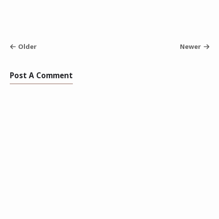
Older
Newer
Post A Comment