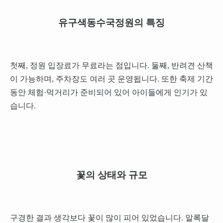
유구색동수국정원의 특징
첫째, 정원 입장료가 무료라는 점입니다. 둘째, 반려견 산책
이 가능하며, 주차장도 여러 곳 운영됩니다. 또한 축제 기간
동안 체험·먹거리가 준비되어 있어 아이들에게 인기가 있
습니다.
꽃의 상태와 규모
구경한 결과 생각보다 꽃이 많이 피어 있었습니다. 알록달