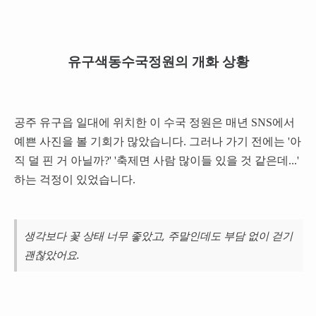
유구색동수국정원의 개화 상황
공주 유구읍 일대에 위치한 이 수국 정원은 매년 SNS에서
예쁜 사진을 볼 기회가 많았습니다. 그러나 가기 전에는 '아
직 덜 핀 거 아닐까?' '축제면 사람 많이들 있을 것 같은데...'
하는 걱정이 있었습니다.
생각보다 꽃 상태 너무 좋았고, 주말인데도 부담 없이 걷기
괜찮았어요.