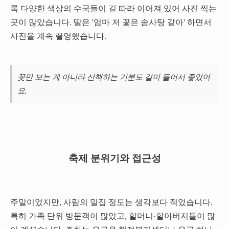
록 다양한 색상의 수국들이 길 따라 이어져 있어 사진 찍는
곳이 많았습니다. 딸은 '엄마 저 꽃은 솜사탕 같아' 하면서
사진을 계속 촬영했습니다.
꽃만 보는 게 아니라 산책하는 기분도 같이 들어서 좋았어
요.
축제 분위기와 접근성
주말이었지만, 사람의 밀집 정도는 생각보다 적었습니다.
특히 가족 단위 방문객이 많았고, 할머니·할아버지들이 많