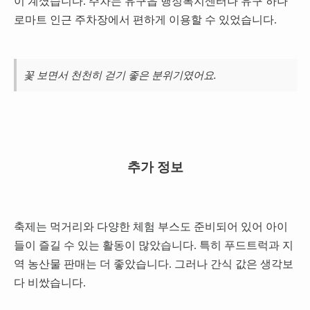
이 계셨습니다. 주차는 유구읍 행정복지센터나 유구 하나
로마트 인근 주차장에서 편하게 이용할 수 있었습니다.
꽃 보면서 천천히 걷기 좋은 분위기였어요.
추가 정보
축제는 먹거리와 다양한 체험 부스도 준비되어 있어 아이
들이 즐길 수 있는 활동이 많았습니다. 특히 푸드트럭과 지
역 농산물 판매는 더 좋았습니다. 그러나 간식 값은 생각보
다 비쌌습니다.