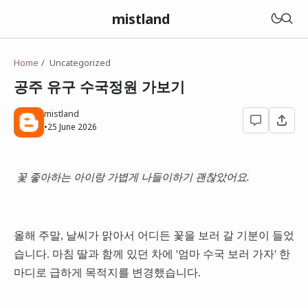
mistland
Home
Uncategorized
공주 유구 수국정원 가보기
mistland
•
25 June 2026
꽃 좋아하는 아이랑 가볍게 나들이하기 괜찮았어요.
올해 주말, 날씨가 맑아서 어디든 꽃을 보러 갈 기분이 들었
습니다. 마침 딸과 함께 있던 차에 '엄마 수국 보러 가자' 한
마디로 급하게 목적지를 변경했습니다.