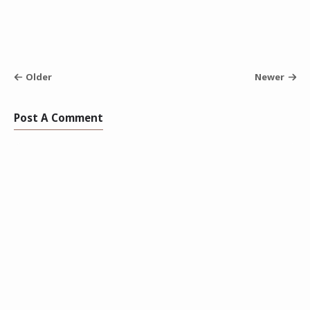
Older
Newer
Post A Comment