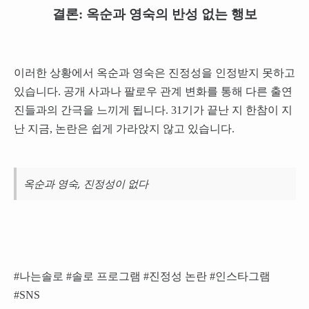
결론: 옥순과 영숙의 반성 없는 행보
이러한 상황에서 옥순과 영숙은 진정성을 인정받지 못하고
있습니다. 공개 사과나 팔로우 관계 변화를 통해 다른 출연
진들과의 간극을 느끼게 됩니다. 31기가 끝난 지 한참이 지
난 지금, 논란은 쉽게 가라앉지 않고 있습니다.
옥순과 영숙, 진정성이 없다
#나는솔로 #솔로 프로그램 #진정성 논란 #인스타그램
#SNS