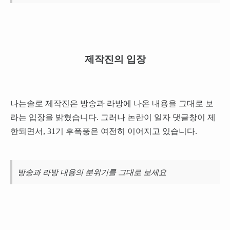
제작진의 입장
나는솔로 제작진은 방송과 라방에 나온 내용을 그대로 보
라는 입장을 밝혔습니다. 그러나 논란이 일자 댓글창이 제
한되면서, 31기 후폭풍은 여전히 이어지고 있습니다.
방송과 라방 내용의 분위기를 그대로 보세요