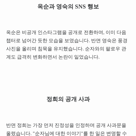
옥순과 영숙의 SNS 행보
옥순은 비공개 인스타그램을 공개로 전환하며, 이미 다음
챕터로 넘어간 듯한 모습을 보였습니다. 반면 영숙은 풍경
사진을 올리며 침묵을 유지했습니다. 순자와의 팔로우 관
계도 급격히 변화하면서 논란이 일었습니다.
정희의 공개 사과
반면 정희는 가장 먼저 진정성을 인정하며 공개 사과문을
올렸습니다. "순자님에 대한 이야기"를 한 일은 변명할 수