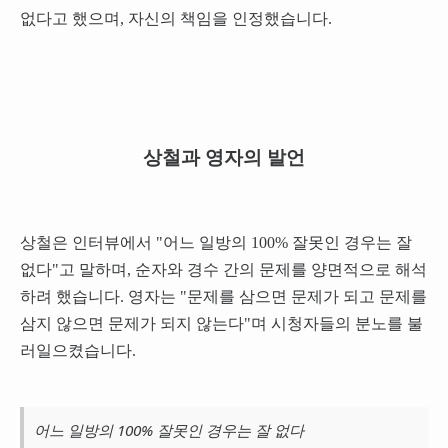
없다고 했으며, 자신의 책임을 인정했습니다.
상철과 영자의 발언
상철은 인터뷰에서 "어느 일방의 100% 잘못인 경우는 잘
없다"고 말하며, 순자와 경수 간의 문제를 양면적으로 해석
하려 했습니다. 영자는 "문제를 삼으면 문제가 되고 문제를
삼지 않으면 문제가 되지 않는다"며 시청자들의 분노를 불
러일으켰습니다.
어느 일방의 100% 잘못인 경우는 잘 없다