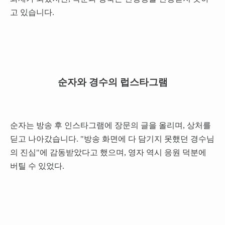
고 있습니다.
순자와 경수의 럽스타그램
순자는 방송 후 인스타그램에 장문의 글을 올리며, 상처를
딛고 나아갔습니다. "방송 화면에 다 담기지 못했던 경수님
의 진심"에 감동받았다고 했으며, 영자 역시 응원 덕분에
버틸 수 있었다.