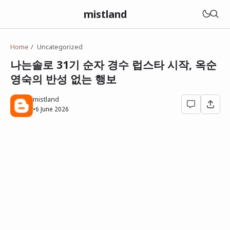
mistland
Home
Uncategorized
나는솔로 31기 순자 경수 럽스타 시작, 옥순
영숙의 반성 없는 행보
mistland
•
6 June 2026