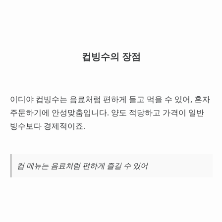
컵빙수의 장점
이디야 컵빙수는 음료처럼 편하게 들고 먹을 수 있어, 혼자
주문하기에 안성맞춤입니다. 양도 적당하고 가격이 일반
빙수보다 경제적이죠.
컵 메뉴는 음료처럼 편하게 즐길 수 있어