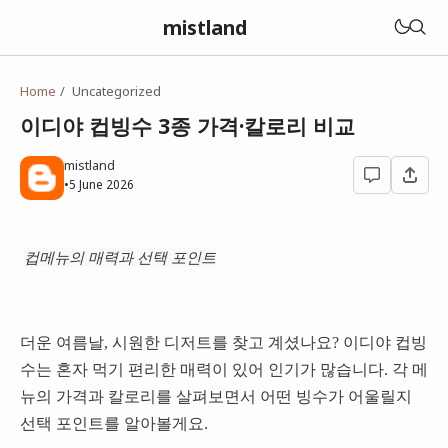
mistland
Home
Uncategorized
이디야 컵빙수 3종 가격·칼로리 비교
mistland
•
5 June 2026
컵메뉴의 매력과 선택 포인트
더운 여름날, 시원한 디저트를 찾고 계셨나요? 이디야 컵빙
수는 혼자 먹기 편리한 매력이 있어 인기가 많습니다. 각 메
뉴의 가격과 칼로리를 살펴보면서 어떤 빙수가 어울릴지
선택 포인트를 알아볼게요.